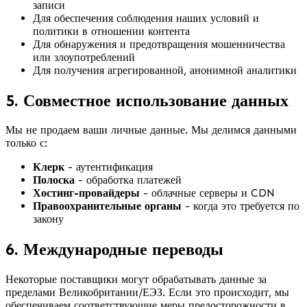
записи
Для обеспечения соблюдения наших условий и
политики в отношении контента
Для обнаружения и предотвращения мошенничества
или злоупотреблений
Для получения агрегированной, анонимной аналитики
5. Совместное использование данных
Мы не продаем ваши личные данные. Мы делимся данными
только с:
Клерк
- аутентификация
Полоска
- обработка платежей
Хостинг-провайдеры
- облачные серверы и CDN
Правоохранительные органы
- когда это требуется по
закону
6. Международные переводы
Некоторые поставщики могут обрабатывать данные за
пределами Великобритании/ЕЭЗ. Если это происходит, мы
обеспечиваем соответствующие меры предосторожности в