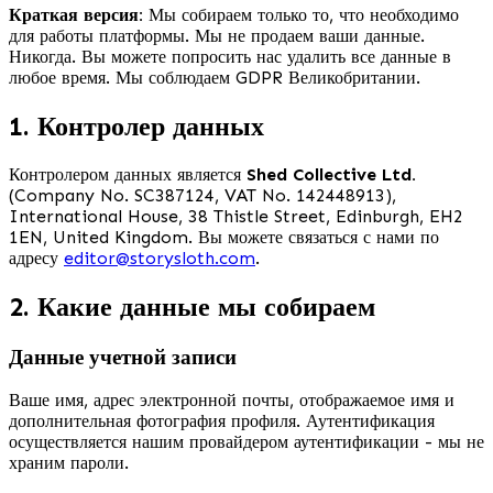
Краткая версия:
Мы собираем только то, что необходимо
для работы платформы. Мы не продаем ваши данные.
Никогда. Вы можете попросить нас удалить все данные в
любое время. Мы соблюдаем GDPR Великобритании.
1. Контролер данных
Контролером данных является
Shed Collective Ltd.
(Company No. SC387124, VAT No. 142448913),
International House, 38 Thistle Street, Edinburgh, EH2
1EN, United Kingdom. Вы можете связаться с нами по
адресу
editor@storysloth.com
.
2. Какие данные мы собираем
Данные учетной записи
Ваше имя, адрес электронной почты, отображаемое имя и
дополнительная фотография профиля. Аутентификация
осуществляется нашим провайдером аутентификации - мы не
храним пароли.