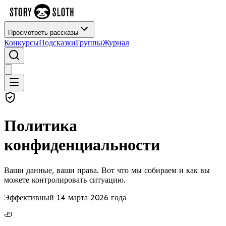
Просмотреть рассказы
Конкурсы
Подсказки
Группы
Журнал
Политика
конфиденциальности
Ваши данные, ваши права. Вот что мы собираем и как вы
можете контролировать ситуацию.
Эффективный 14 марта 2026 года
🦥