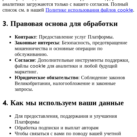
аналитики загружаются только с вашего согласия. Полный
список см. в нашей
Политике использования файлов cookie
.
3. Правовая основа для обработки
Контракт:
Предоставление услуг Платформы.
Законные интересы:
Безопасность, предотвращение
мошенничества и основные операции по
обслуживанию.
Согласие:
Дополнительные инструменты поддержки,
файлы cookie для аналитики и любой будущий
маркетинг.
Юридическое обязательство:
Соблюдение законов
Великобритании, налогообложение и законные
запросы.
4. Как мы используем ваши данные
Для предоставления, поддержания и улучшения
Платформы
Обработка подписки и выплат авторам
Чтобы связаться с вами по поводу вашей учетной