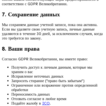
соответствии с GDPR Великобритании.
7. Сохранение данных
Мы сохраняем данные учетной записи, пока она активна.
Если вы удаляете свою учетную запись, личные данные
удаляются в течение 30 дней, за исключением случаев, когда
это требуется по закону.
8. Ваши права
Согласно GDPR Великобритании, вы имеете право:
Получить доступ к личным данным, которые мы
храним о вас
Исправление неточных данных
Запросить стирание ("право быть забытым")
Ограничение или возражение против определенной
обработки
Переносимость данных
Отозвать согласие в любое время
Подайте жалобу в
ICO
.