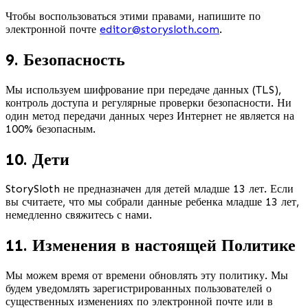
Чтобы воспользоваться этими правами, напишите по
электронной почте
editor@storysloth.com
.
9. Безопасность
Мы используем шифрование при передаче данных (TLS),
контроль доступа и регулярные проверки безопасности. Ни
один метод передачи данных через Интернет не является на
100% безопасным.
10. Дети
StorySloth не предназначен для детей младше 13 лет. Если
вы считаете, что мы собрали данные ребенка младше 13 лет,
немедленно свяжитесь с нами.
11. Изменения в настоящей Политике
Мы можем время от времени обновлять эту политику. Мы
будем уведомлять зарегистрированных пользователей о
существенных изменениях по электронной почте или в