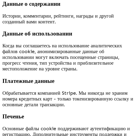
Данные о содержании
Истории, комментарии, рейтинги, награды и другой
созданный вами контент.
Данные об использовании
Когда вы соглашаетесь на использование аналитических
файлов cookie, анонимизированные данные об
использовании могут включать посещенные страницы,
прогресс чтения, тип устройства и приблизительное
местоположение на уровне страны.
Платежные данные
Обрабатывается компанией Stripe. Мы никогда не храним
номера кредитных карт - только токенизированную ссылку и
основные детали транзакции.
Печенье
Основные файлы cookie поддерживают аутентификацию и
регистрацию. Дополнительные инструменты поддержки и