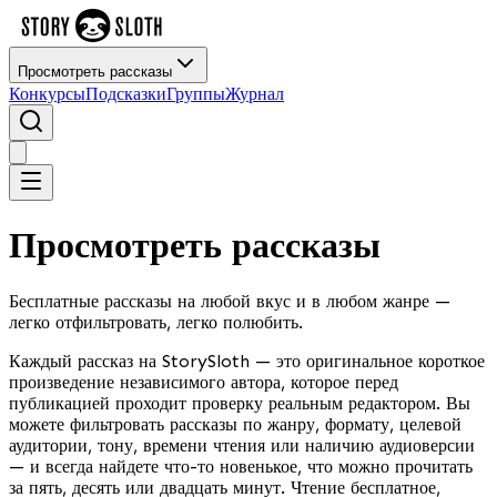
Просмотреть рассказы
Конкурсы
Подсказки
Группы
Журнал
Просмотреть рассказы
Бесплатные рассказы на любой вкус и в любом жанре —
легко отфильтровать, легко полюбить.
Каждый рассказ на StorySloth — это оригинальное короткое
произведение независимого автора, которое перед
публикацией проходит проверку реальным редактором. Вы
можете фильтровать рассказы по жанру, формату, целевой
аудитории, тону, времени чтения или наличию аудиоверсии
— и всегда найдете что-то новенькое, что можно прочитать
за пять, десять или двадцать минут. Чтение бесплатное,