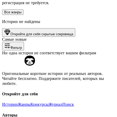
регистрация не требуется.
Все жанры
Истории не найдены
Откройте для себя скрытые сокровища
Самые новые
Фильтр
Ни одна история не соответствует вашим фильтрам
Оригинальные короткие истории от реальных авторов.
Читайте бесплатно. Поддержите писателей, которых вы
любите.
Откройте для себя
Истории
Жанры
Конкурсы
Журнал
Поиск
Авторы