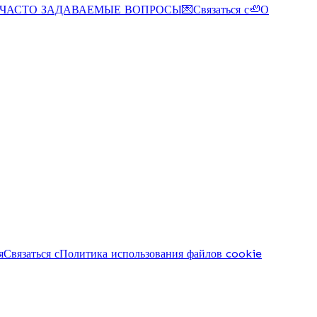
ЧАСТО ЗАДАВАЕМЫЕ ВОПРОСЫ
💌
Связаться с
🦥
О
я
Связаться с
Политика использования файлов cookie