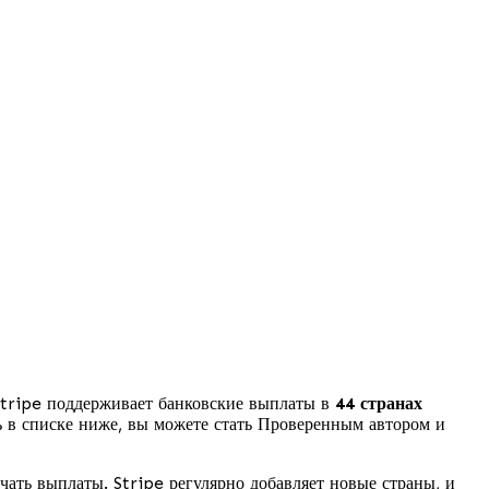
Stripe поддерживает банковские выплаты в
44 странах
 в списке ниже, вы можете стать Проверенным автором и
чать выплаты. Stripe регулярно добавляет новые страны, и