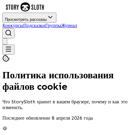
Просмотреть рассказы
Конкурсы
Подсказки
Группы
Журнал
Политика использования
файлов cookie
Что StorySloth хранит в вашем браузере, почему и как это
изменить.
Последнее обновление 8 апреля 2026 года
🍪