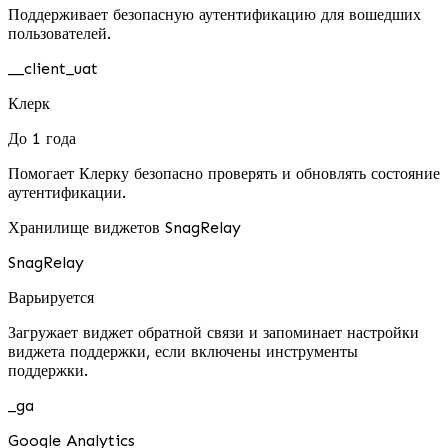
Поддерживает безопасную аутентификацию для вошедших
пользователей.
__client_uat
Клерк
До 1 года
Помогает Клерку безопасно проверять и обновлять состояние
аутентификации.
Хранилище виджетов SnagRelay
SnagRelay
Варьируется
Загружает виджет обратной связи и запоминает настройки
виджета поддержки, если включены инструменты
поддержки.
_ga
Google Analytics