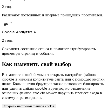
2 года
Различают постоянных и впервые пришедших посетителей.
_ga_*
Google Analytics 4
2 года
Сохраняет состояние сеанса и помогает атрибутировать
просмотры страниц и события.
Как изменить свой выбор
Вы можете в любой момент открыть настройки файлов
cookie в нижнем колонтитуле сайта или с помощью кнопки
ниже. Большинство браузеров также позволяют блокировать
или удалять файлы cookie вручную, но отключение
основных файлов cookie может нарушить процесс входа в
систему и регистрации.
Открыть настройки файлов cookie