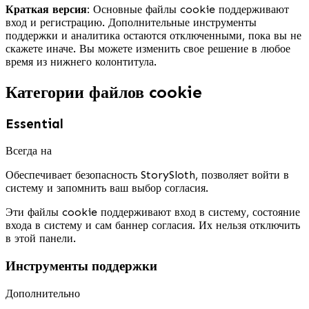
Краткая версия:
Основные файлы cookie поддерживают
вход и регистрацию. Дополнительные инструменты
поддержки и аналитика остаются отключенными, пока вы не
скажете иначе. Вы можете изменить свое решение в любое
время из нижнего колонтитула.
Категории файлов cookie
Essential
Всегда на
Обеспечивает безопасность StorySloth, позволяет войти в
систему и запомнить ваш выбор согласия.
Эти файлы cookie поддерживают вход в систему, состояние
входа в систему и сам баннер согласия. Их нельзя отключить
в этой панели.
Инструменты поддержки
Дополнительно