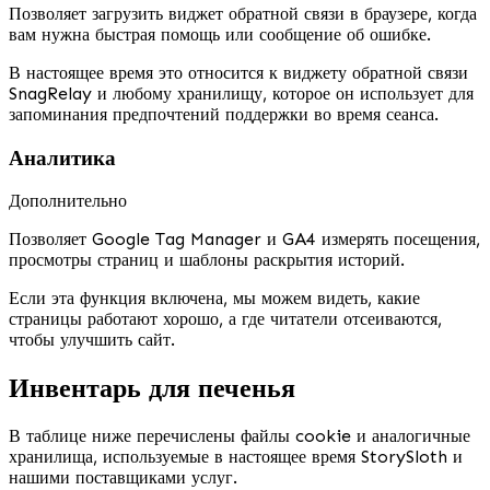
Позволяет загрузить виджет обратной связи в браузере, когда
вам нужна быстрая помощь или сообщение об ошибке.
В настоящее время это относится к виджету обратной связи
SnagRelay и любому хранилищу, которое он использует для
запоминания предпочтений поддержки во время сеанса.
Аналитика
Дополнительно
Позволяет Google Tag Manager и GA4 измерять посещения,
просмотры страниц и шаблоны раскрытия историй.
Если эта функция включена, мы можем видеть, какие
страницы работают хорошо, а где читатели отсеиваются,
чтобы улучшить сайт.
Инвентарь для печенья
В таблице ниже перечислены файлы cookie и аналогичные
хранилища, используемые в настоящее время StorySloth и
нашими поставщиками услуг.