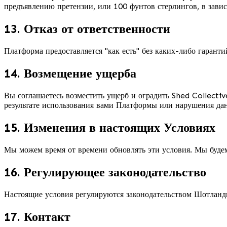
предъявлению претензии, или 100 фунтов стерлингов, в завис
13. Отказ от ответственности
Платформа предоставляется "как есть" без каких-либо гарант
14. Возмещение ущерба
Вы соглашаетесь возместить ущерб и оградить Shed Collectiv
результате использования вами Платформы или нарушения да
15. Изменения в настоящих Условиях
Мы можем время от времени обновлять эти условия. Мы буде
16. Регулирующее законодательство
Настоящие условия регулируются законодательством Шотлан
17. Контакт