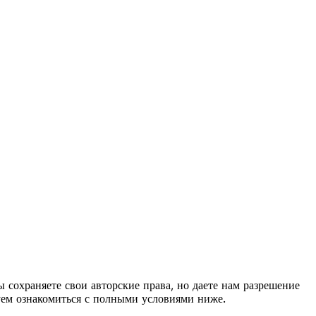
 сохраняете свои авторские права, но даете нам разрешение
уем ознакомиться с полными условиями ниже.