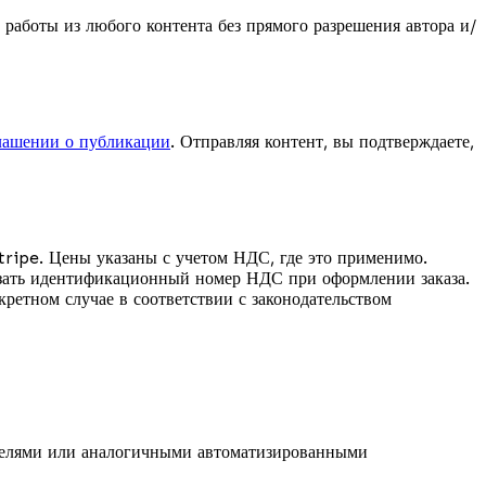
 работы из любого контента без прямого разрешения автора и/
лашении о публикации
. Отправляя контент, вы подтверждаете,
tripe. Цены указаны с учетом НДС, где это применимо.
казать идентификационный номер НДС при оформлении заказа.
ретном случае в соответствии с законодательством
оделями или аналогичными автоматизированными