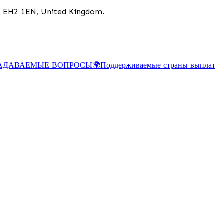
h, EH2 1EN, United Kingdom.
ЗАДАВАЕМЫЕ ВОПРОСЫ
🌍
Поддерживаемые страны выплат