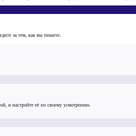
дите за тем, как вы пишете.
ой, и настройте её по своему усмотрению.