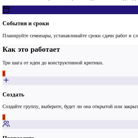
События и сроки
Планируйте семинары, устанавливайте сроки сдачи работ и сле
Как это работает
Три шага от идеи до конструктивной критики.
1
Создать
Создайте группу, выберите, будет ли она открытой или закрыт
2