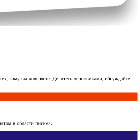
тех, кому вы доверяете. Делитесь черновиками, обсуждайте
ытом в области письма.