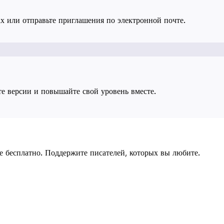
х или отправьте приглашения по электронной почте.
е версии и повышайте свой уровень вместе.
е бесплатно. Поддержите писателей, которых вы любите.