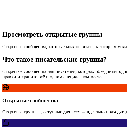
Просмотреть открытые группы
Открытые сообщества, которые можно читать, к которым можн
Что такое писательские группы?
Открытые сообщества для писателей, которых объединяет один
правки и храните всё в одном специальном месте.
Открытые сообщества
Открытые группы, доступные для всех — идеально подходят д