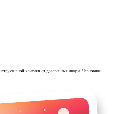
нструктивной критики от доверенных людей. Черновики,