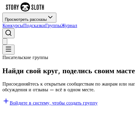
Просмотреть рассказы
Конкурсы
Подсказки
Группы
Журнал
Писательские группы
Найди свой круг, поделись своим маст
Присоединяйтесь к открытым сообществам по жанрам или нап
обсуждения и отзывы — всё в одном месте.
Войдите в систему, чтобы создать группу