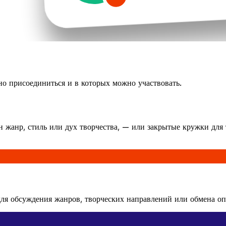
о присоединиться и в которых можно участвовать.
 жанр, стиль или дух творчества, — или закрытые кружки для 
ля обсуждения жанров, творческих направлений или обмена оп