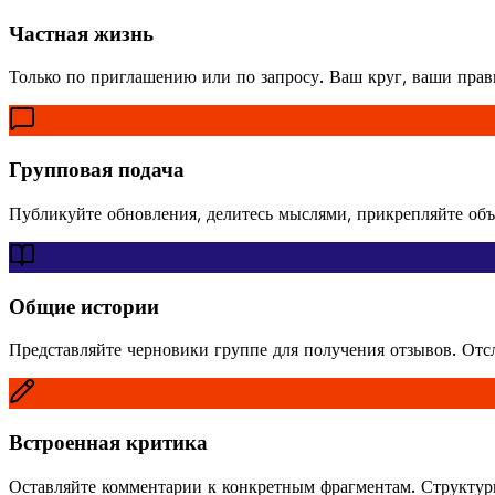
Частная жизнь
Только по приглашению или по запросу. Ваш круг, ваши прави
Групповая подача
Публикуйте обновления, делитесь мыслями, прикрепляйте объ
Общие истории
Представляйте черновики группе для получения отзывов. Отс
Встроенная критика
Оставляйте комментарии к конкретным фрагментам. Структури