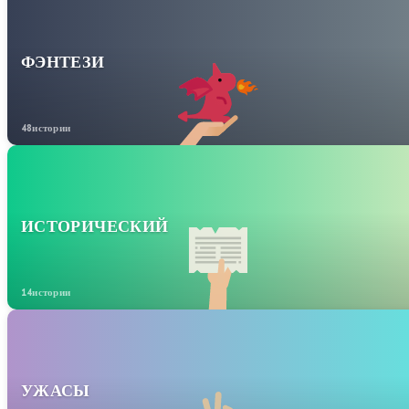
ФЭНТЕЗИ
48истории
ИСТОРИЧЕСКИЙ
14истории
УЖАСЫ