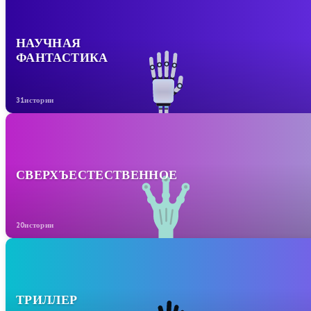
НАУЧНАЯ
ФАНТАСТИКА
31истории
СВЕРХЪЕСТЕСТВЕННОЕ
20истории
ТРИЛЛЕР