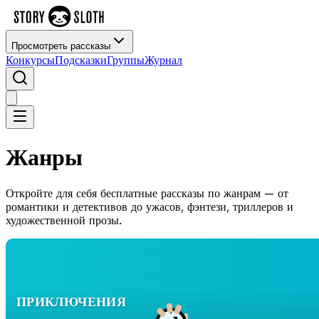
Просмотреть рассказы
Конкурсы
Подсказки
Группы
Журнал
Жанры
Откройте для себя бесплатные рассказы по жанрам — от
романтики и детективов до ужасов, фэнтези, триллеров и
художественной прозы.
ПРИКЛЮЧЕНИЯ