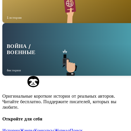
1 история
ВОЙНА /
ВОЕННЫЕ
6истории
Оригинальные короткие истории от реальных авторов.
Читайте бесплатно. Поддержите писателей, которых вы
любите.
Откройте для себя
Истории
Жанры
Конкурсы
Журнал
Поиск