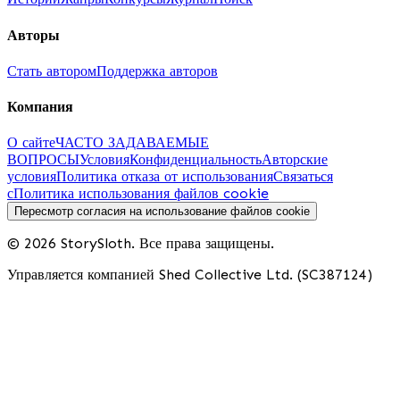
Авторы
Стать автором
Поддержка авторов
Компания
О сайте
ЧАСТО ЗАДАВАЕМЫЕ
ВОПРОСЫ
Условия
Конфиденциальность
Авторские
условия
Политика отказа от использования
Связаться
с
Политика использования файлов cookie
Пересмотр согласия на использование файлов cookie
© 2026 StorySloth. Все права защищены.
Управляется компанией Shed Collective Ltd. (SC387124)