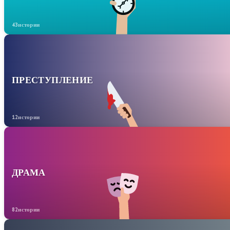
43истории
ПРЕСТУПЛЕНИЕ
12истории
ДРАМА
82истории