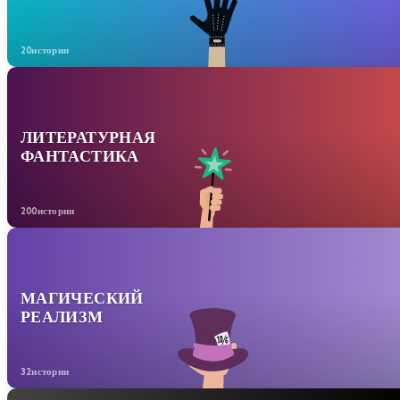
20истории
ЛИТЕРАТУРНАЯ
ФАНТАСТИКА
200истории
МАГИЧЕСКИЙ
РЕАЛИЗМ
32истории