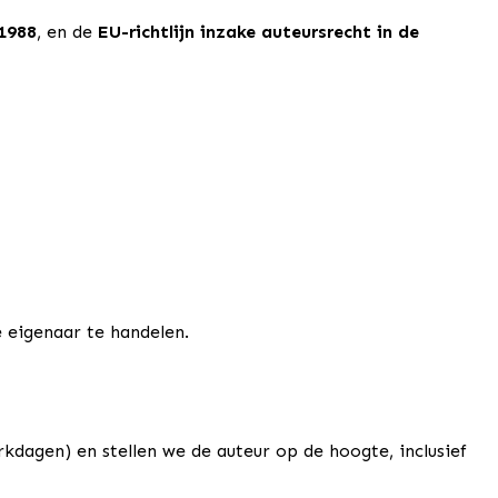
1988
, en de
EU-richtlijn inzake auteursrecht in de
 eigenaar te handelen.
kdagen) en stellen we de auteur op de hoogte, inclusief