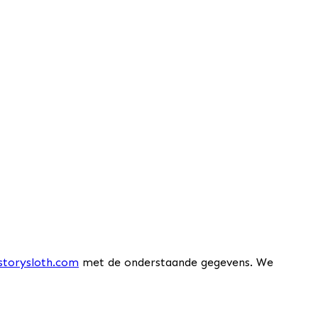
storysloth.com
met de onderstaande gegevens. We