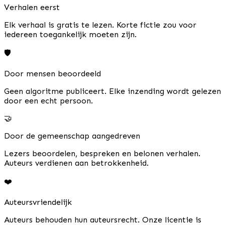
Verhalen eerst
Elk verhaal is gratis te lezen. Korte fictie zou voor
iedereen toegankelijk moeten zijn.
🛡️
Door mensen beoordeeld
Geen algoritme publiceert. Elke inzending wordt gelezen
door een echt persoon.
🤝
Door de gemeenschap aangedreven
Lezers beoordelen, bespreken en belonen verhalen.
Auteurs verdienen aan betrokkenheid.
❤️
Auteursvriendelijk
Auteurs behouden hun auteursrecht. Onze licentie is