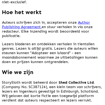
niet-exclusief.
Hoe het werkt
Auteurs schrijven zich in, accepteren onze
Author
Publishing Agreement
,
en stuur verhalen in via onze
redacteur. Elke inzending wordt beoordeeld voor
publicatie.
Lezers bladeren en ontdekken verhalen in tientallen
genres. Lezen is altijd gratis. Lezers die auteurs willen
steunen kunnen "Adopteer een luiaard" - een
maandabonnement waarmee ze uitbetalingen kunnen
doen en prijzen kunnen ontgrendelen.
Wie we zijn
StorySloth wordt beheerd door
Shed Collective Ltd.
(Company No. SC387124), een klein team van schrijvers,
lezers en ingenieurs gevestigd in Edinburgh, Schotland.
Wij geloven dat korte fictie een toegewijd platform
verdient dat auteurs respecteert en lezers verrukt.