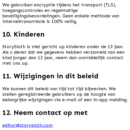
We gebruiken encryptie tijdens het transport (TLS),
toegangscontroles en regelmatige
beveiligingsbeoordelingen. Geen enkele methode van
internettransmissie is 100% veilig.
10. Kinderen
StorySloth is niet gericht op kinderen onder de 13 jaar.
Als u denkt dat we gegevens hebben verzameld van een
kind jonger dan 13 jaar, neem dan onmiddellijk contact
met ons op.
11. Wijzigingen in dit beleid
We kunnen dit beleid van tijd tot tijd bijwerken. We
stellen geregistreerde gebruikers op de hoogte van
belangrijke wijzigingen via e-mail of een in-app melding.
12. Neem contact op met
editor@storysloth.com