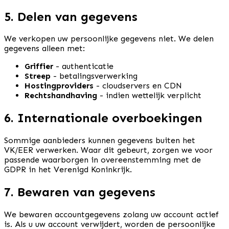
5. Delen van gegevens
We verkopen uw persoonlijke gegevens niet. We delen
gegevens alleen met:
Griffier
- authenticatie
Streep
- betalingsverwerking
Hostingproviders
- cloudservers en CDN
Rechtshandhaving
- indien wettelijk verplicht
6. Internationale overboekingen
Sommige aanbieders kunnen gegevens buiten het
VK/EER verwerken. Waar dit gebeurt, zorgen we voor
passende waarborgen in overeenstemming met de
GDPR in het Verenigd Koninkrijk.
7. Bewaren van gegevens
We bewaren accountgegevens zolang uw account actief
is. Als u uw account verwijdert, worden de persoonlijke