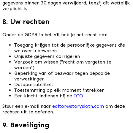
gegevens binnen 30 dagen verwijderd, tenzij dit wettelijk
verplicht is.
8. Uw rechten
Onder de GDPR in het VK heb je het recht om:
Toegang krijgen tot de persoonlijke gegevens die
we over u bewaren
Onjuiste gegevens corrigeren
Verzoek om wissen ("recht om vergeten te
worden")
Beperking van of bezwaar tegen bepaalde
verwerkingen
Dataportabiliteit
Toestemming op elk moment intrekken
Een klacht indienen bij de
ICO
Stuur een e-mail naar
editor@storysloth.com
om deze
rechten uit te oefenen.
9. Beveiliging