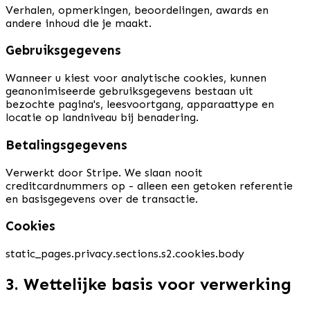
Verhalen, opmerkingen, beoordelingen, awards en
andere inhoud die je maakt.
Gebruiksgegevens
Wanneer u kiest voor analytische cookies, kunnen
geanonimiseerde gebruiksgegevens bestaan uit
bezochte pagina's, leesvoortgang, apparaattype en
locatie op landniveau bij benadering.
Betalingsgegevens
Verwerkt door Stripe. We slaan nooit
creditcardnummers op - alleen een getoken referentie
en basisgegevens over de transactie.
Cookies
static_pages.privacy.sections.s2.cookies.body
3. Wettelijke basis voor verwerking