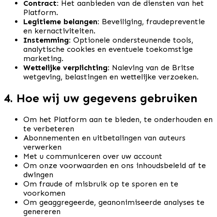
Contract:
Het aanbieden van de diensten van het
Platform.
Legitieme belangen:
Beveiliging, fraudepreventie
en kernactiviteiten.
Instemming:
Optionele ondersteunende tools,
analytische cookies en eventuele toekomstige
marketing.
Wettelijke verplichting:
Naleving van de Britse
wetgeving, belastingen en wettelijke verzoeken.
4. Hoe wij uw gegevens gebruiken
Om het Platform aan te bieden, te onderhouden en
te verbeteren
Abonnementen en uitbetalingen van auteurs
verwerken
Met u communiceren over uw account
Om onze voorwaarden en ons inhoudsbeleid af te
dwingen
Om fraude of misbruik op te sporen en te
voorkomen
Om geaggregeerde, geanonimiseerde analyses te
genereren