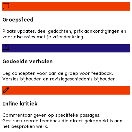
Groepsfeed
Plaats updates, deel gedachten, prik aankondigingen en
voer discussies met je vriendenkring.
Gedeelde verhalen
Leg concepten voor aan de groep voor feedback.
Versies bijhouden en revisiegeschiedenis bijhouden.
Inline kritiek
Commentaar geven op specifieke passages.
Gestructureerde feedback die direct gekoppeld is aan
het besproken werk.