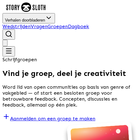
Verhalen doorbladeren
Wedstrijden
Vragen
Groepen
Dagboek
Schrijfgroepen
Vind je groep, deel je creativiteit
Word lid van open communities op basis van genre of
vakgebied — of start een besloten groep voor
betrouwbare feedback. Concepten, discussies en
feedback, allemaal op één plek.
Aanmelden om een groep te maken