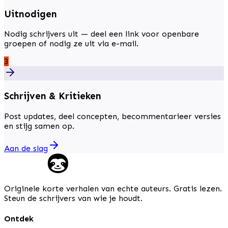
Uitnodigen
Nodig schrijvers uit — deel een link voor openbare
groepen of nodig ze uit via e-mail.
3
Schrijven & Kritieken
Post updates, deel concepten, becommentarieer versies
en stijg samen op.
Aan de slag
Originele korte verhalen van echte auteurs. Gratis lezen.
Steun de schrijvers van wie je houdt.
Ontdek