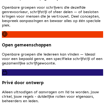
Openbare groepen voor schrijvers die dezelfde
genrevoorkeur, schrijfstijl of sfeer delen — of besloten
kringen voor mensen die je vertrouwt. Deel concepten,
bespreek aanpassingen en bewaar alles op één speciale
plek.
Open gemeenschappen
Openbare groepen die iedereen kan vinden — ideaal
voor een bepaald genre, een specifieke schrijfstijl of een
gezamenlijke schrijfgewoonte.
Privé door ontwerp
Alleen uitnodigen of aanvragen om lid te worden. Jouw
cirkel, jouw regels - duidelijke rollen voor eigenaars,
beheerders en leden.