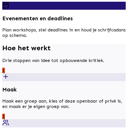
Evenementen en deadlines
Plan workshops, stel deadlines in en houd je schrijfcadans
op schema.
Hoe het werkt
Drie stappen van idee tot opbouwende kritiek.
1
Maak
Maak een groep aan, kies of deze openbaar of privé is,
en maak er je eigen groep van.
2