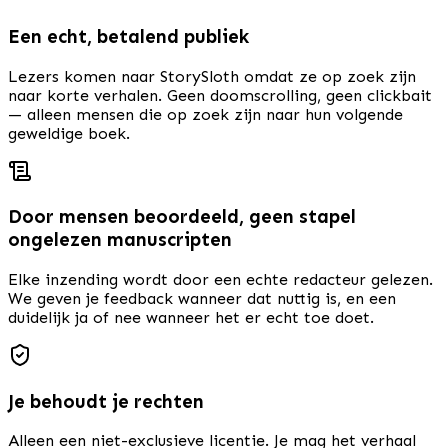
Een echt, betalend publiek
Lezers komen naar StorySloth omdat ze op zoek zijn
naar korte verhalen. Geen doomscrolling, geen clickbait
— alleen mensen die op zoek zijn naar hun volgende
geweldige boek.
Door mensen beoordeeld, geen stapel
ongelezen manuscripten
Elke inzending wordt door een echte redacteur gelezen.
We geven je feedback wanneer dat nuttig is, en een
duidelijk ja of nee wanneer het er echt toe doet.
Je behoudt je rechten
Alleen een niet-exclusieve licentie. Je mag het verhaal