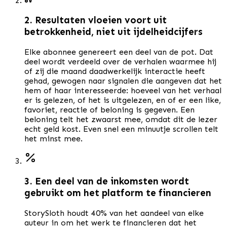
2. Resultaten vloeien voort uit
betrokkenheid, niet uit ijdelheidcijfers
Elke abonnee genereert een deel van de pot. Dat
deel wordt verdeeld over de verhalen waarmee hij
of zij die maand daadwerkelijk interactie heeft
gehad, gewogen naar signalen die aangeven dat het
hem of haar interesseerde: hoeveel van het verhaal
er is gelezen, of het is uitgelezen, en of er een like,
favoriet, reactie of beloning is gegeven. Een
beloning telt het zwaarst mee, omdat dit de lezer
echt geld kost. Even snel een minuutje scrollen telt
het minst mee.
3. Een deel van de inkomsten wordt
gebruikt om het platform te financieren
StorySloth houdt 40% van het aandeel van elke
auteur in om het werk te financieren dat het