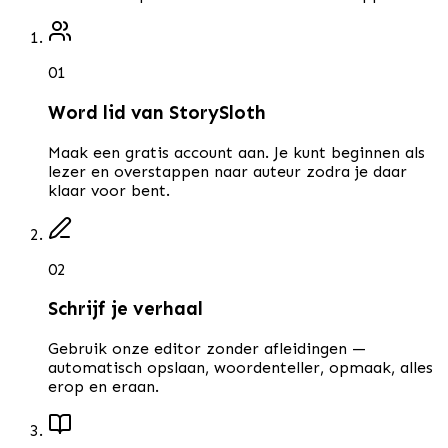
0
1
Word lid van StorySloth
Maak een gratis account aan. Je kunt beginnen als
lezer en overstappen naar auteur zodra je daar
klaar voor bent.
0
2
Schrijf je verhaal
Gebruik onze editor zonder afleidingen —
automatisch opslaan, woordenteller, opmaak, alles
erop en eraan.