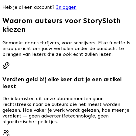
Heb je al een account?
Inloggen
Waarom auteurs voor StorySloth
kiezen
Gemaakt door schrijvers, voor schrijvers. Elke functie is
erop gericht om jouw verhalen onder de aandacht te
brengen van lezers die ze ook echt zullen lezen.
Verdien geld bij elke keer dat je een artikel
leest
De inkomsten uit onze abonnementen gaan
rechtstreeks naar de auteurs die het meest worden
gelezen. Hoe vaker je werk wordt gelezen, hoe meer je
verdient — geen advertentietechnologie, geen
algoritmische spelletjes.