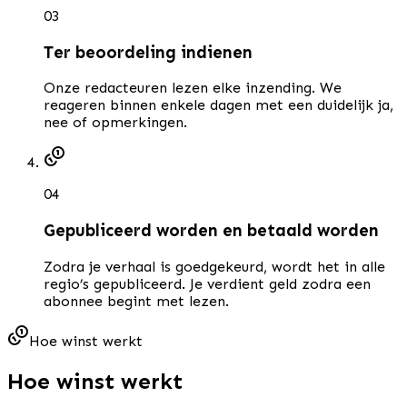
0
3
Ter beoordeling indienen
Onze redacteuren lezen elke inzending. We
reageren binnen enkele dagen met een duidelijk ja,
nee of opmerkingen.
0
4
Gepubliceerd worden en betaald worden
Zodra je verhaal is goedgekeurd, wordt het in alle
regio’s gepubliceerd. Je verdient geld zodra een
abonnee begint met lezen.
Hoe winst werkt
Hoe winst werkt