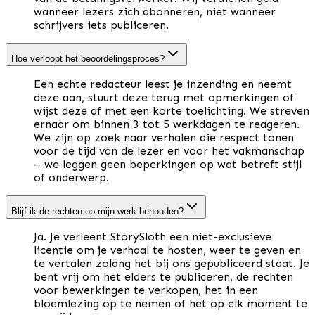
wanneer lezers zich abonneren, niet wanneer
schrijvers iets publiceren.
Hoe verloopt het beoordelingsproces?
Een echte redacteur leest je inzending en neemt
deze aan, stuurt deze terug met opmerkingen of
wijst deze af met een korte toelichting. We streven
ernaar om binnen 3 tot 5 werkdagen te reageren.
We zijn op zoek naar verhalen die respect tonen
voor de tijd van de lezer en voor het vakmanschap
– we leggen geen beperkingen op wat betreft stijl
of onderwerp.
Blijf ik de rechten op mijn werk behouden?
Ja. Je verleent StorySloth een niet-exclusieve
licentie om je verhaal te hosten, weer te geven en
te vertalen zolang het bij ons gepubliceerd staat. Je
bent vrij om het elders te publiceren, de rechten
voor bewerkingen te verkopen, het in een
bloemlezing op te nemen of het op elk moment te