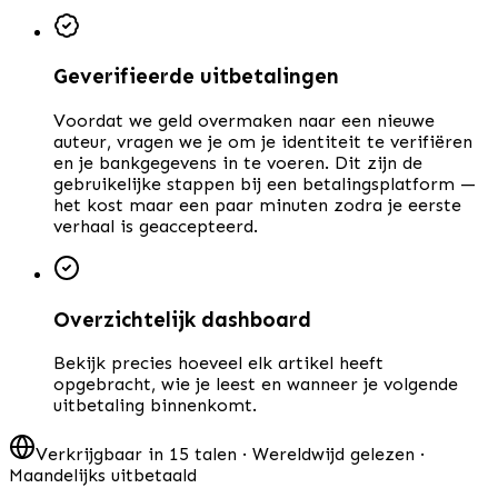
Geverifieerde uitbetalingen
Voordat we geld overmaken naar een nieuwe
auteur, vragen we je om je identiteit te verifiëren
en je bankgegevens in te voeren. Dit zijn de
gebruikelijke stappen bij een betalingsplatform —
het kost maar een paar minuten zodra je eerste
verhaal is geaccepteerd.
Overzichtelijk dashboard
Bekijk precies hoeveel elk artikel heeft
opgebracht, wie je leest en wanneer je volgende
uitbetaling binnenkomt.
Verkrijgbaar in 15 talen · Wereldwijd gelezen ·
Maandelijks uitbetaald