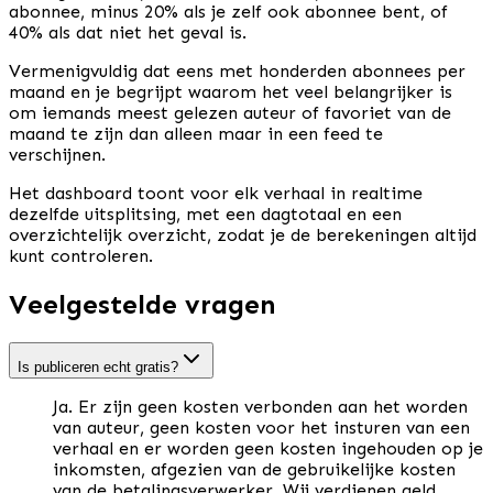
abonnee, minus 20% als je zelf ook abonnee bent, of
40% als dat niet het geval is.
Vermenigvuldig dat eens met honderden abonnees per
maand en je begrijpt waarom het veel belangrijker is
om iemands meest gelezen auteur of favoriet van de
maand te zijn dan alleen maar in een feed te
verschijnen.
Het dashboard toont voor elk verhaal in realtime
dezelfde uitsplitsing, met een dagtotaal en een
overzichtelijk overzicht, zodat je de berekeningen altijd
kunt controleren.
Veelgestelde vragen
Is publiceren echt gratis?
Ja. Er zijn geen kosten verbonden aan het worden
van auteur, geen kosten voor het insturen van een
verhaal en er worden geen kosten ingehouden op je
inkomsten, afgezien van de gebruikelijke kosten
van de betalingsverwerker. Wij verdienen geld