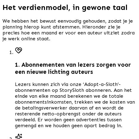
Het verdienmodel, in gewone taal
We hebben het bewust eenvoudig gehouden, zodat je je
planning hierop kunt afstemmen. Hieronder zie je
precies hoe een maand er voor een auteur uitziet zodra
je werk online staat.
1. Abonnementen van lezers zorgen voor
een nieuwe lichting auteurs
Lezers kunnen zich via onze ‘Adopt-a-Sloth’-
abonnementen op StorySloth abonneren. Aan het
einde van elke maand berekenen we de totale
abonnementsinkomsten, trekken we de kosten van
de betalingsverwerker daarvan af en wordt de
resterende netto-opbrengst onder de auteurs
verdeeld. Er worden geen advertenties tussen
gemengd en we houden geen apart bedrag in.