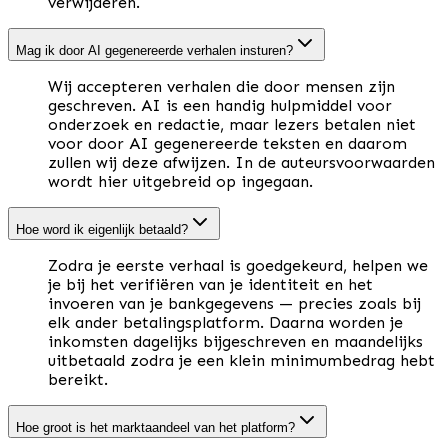
verwijderen.
Mag ik door AI gegenereerde verhalen insturen?
Wij accepteren verhalen die door mensen zijn
geschreven. AI is een handig hulpmiddel voor
onderzoek en redactie, maar lezers betalen niet
voor door AI gegenereerde teksten en daarom
zullen wij deze afwijzen. In de auteursvoorwaarden
wordt hier uitgebreid op ingegaan.
Hoe word ik eigenlijk betaald?
Zodra je eerste verhaal is goedgekeurd, helpen we
je bij het verifiëren van je identiteit en het
invoeren van je bankgegevens — precies zoals bij
elk ander betalingsplatform. Daarna worden je
inkomsten dagelijks bijgeschreven en maandelijks
uitbetaald zodra je een klein minimumbedrag hebt
bereikt.
Hoe groot is het marktaandeel van het platform?