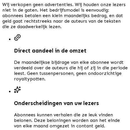
Wij verkopen geen advertenties. Wij houden onze lezers
niet in de gaten. Het bedrijfsmodel is eenvoudig:
abonnees betalen een klein maandelijks bedrag, en dat
geld gaat rechtstreeks naar de auteurs van de teksten
die ze daadwerkelijk lezen.
Direct aandeel in de omzet
De maandelijkse bijdrage van elke abonnee wordt
verdeeld over de auteurs die hij of zij in die periode
leest. Geen tussenpersonen, geen ondoorzichtige
royaltypotten.
Onderscheidingen van uw lezers
Abonnees kunnen verhalen die ze leuk vinden
belonen. Deze beloningen worden aan het einde
van elke maand omgezet in contant geld.