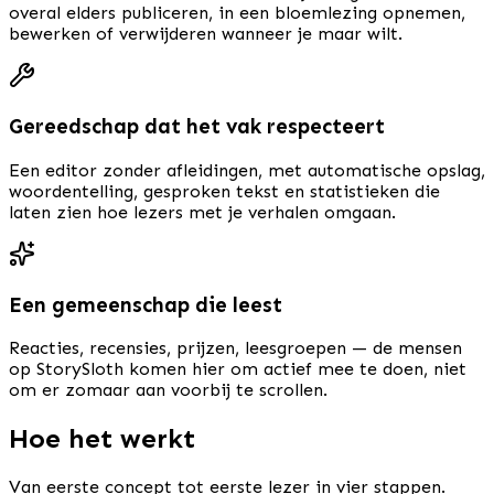
overal elders publiceren, in een bloemlezing opnemen,
bewerken of verwijderen wanneer je maar wilt.
Gereedschap dat het vak respecteert
Een editor zonder afleidingen, met automatische opslag,
woordentelling, gesproken tekst en statistieken die
laten zien hoe lezers met je verhalen omgaan.
Een gemeenschap die leest
Reacties, recensies, prijzen, leesgroepen — de mensen
op StorySloth komen hier om actief mee te doen, niet
om er zomaar aan voorbij te scrollen.
Hoe het werkt
Van eerste concept tot eerste lezer in vier stappen.