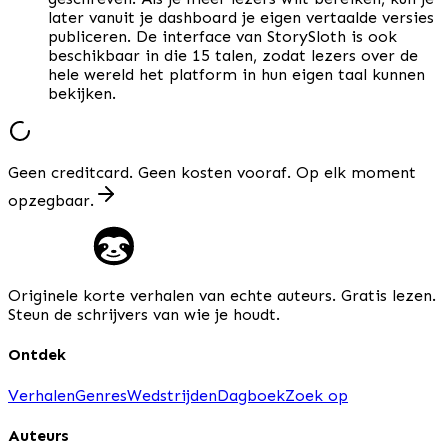
later vanuit je dashboard je eigen vertaalde versies
publiceren. De interface van StorySloth is ook
beschikbaar in die 15 talen, zodat lezers over de
hele wereld het platform in hun eigen taal kunnen
bekijken.
Geen creditcard. Geen kosten vooraf. Op elk moment
opzegbaar.
Originele korte verhalen van echte auteurs. Gratis lezen.
Steun de schrijvers van wie je houdt.
Ontdek
Verhalen
Genres
Wedstrijden
Dagboek
Zoek op
Auteurs