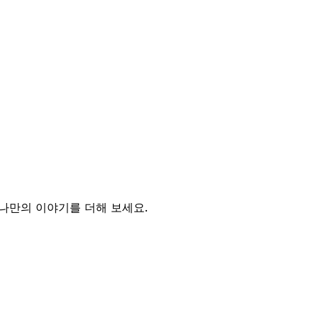
 나만의 이야기를 더해 보세요.