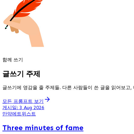
함께 쓰기
글쓰기 주제
글쓰기에 영감을 줄 주제들. 다른 사람들이 쓴 글을 읽어보고,
모든 프롬프트 보기
게시일: 3 Aug 2026
만약에
트위스트
Three minutes of fame