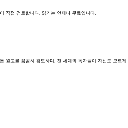
이 직접 검토합니다. 읽기는 언제나 무료입니다.
든 원고를 꼼꼼히 검토하며, 전 세계의 독자들이 자신도 모르게 