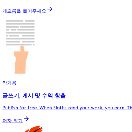
게으름을 풀어주세요
작가용
글쓰기, 게시 및 수익 창출
Publish
for free
. When Sloths read your work, you earn. 
저자 되기