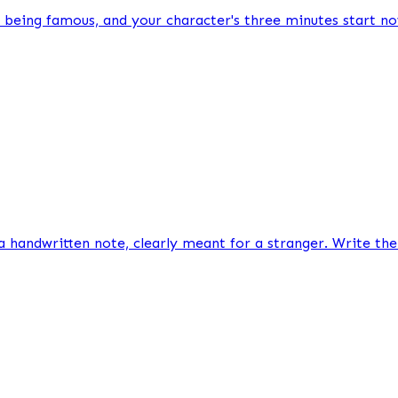
 being famous, and your character's three minutes start no
handwritten note, clearly meant for a stranger. Write the 