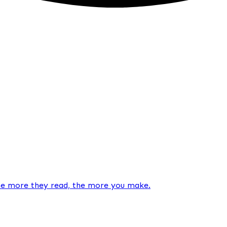
The more they read, the more you make.