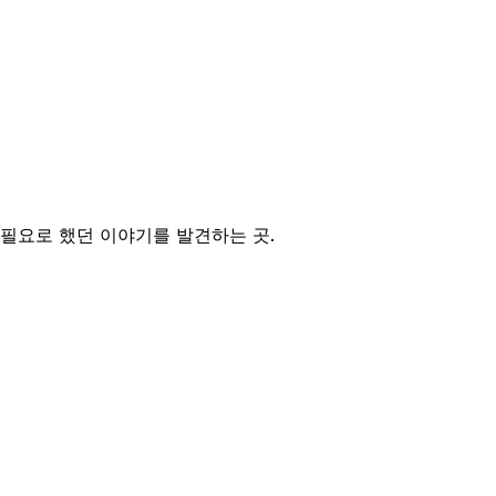
필요로 했던 이야기를 발견하는 곳.