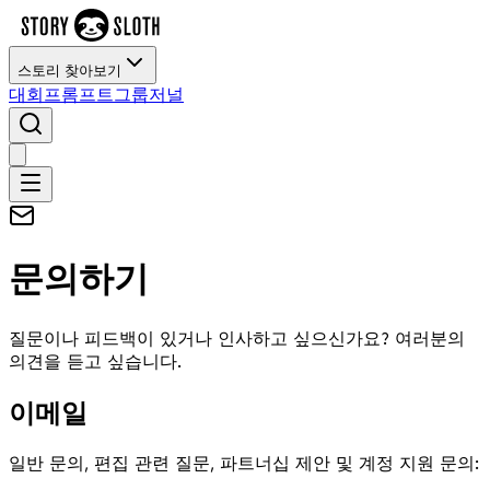
스토리 찾아보기
대회
프롬프트
그룹
저널
문의하기
질문이나 피드백이 있거나 인사하고 싶으신가요? 여러분의
의견을 듣고 싶습니다.
이메일
일반 문의, 편집 관련 질문, 파트너십 제안 및 계정 지원 문의: