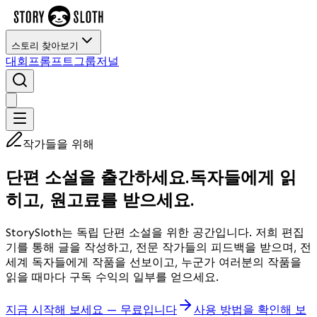
스토리 찾아보기
대회
프롬프트
그룹
저널
작가들을 위해
단편 소설을 출간하세요.
독자들에게 읽
히고, 원고료를 받으세요.
StorySloth는 독립 단편 소설을 위한 공간입니다. 저희 편집
기를 통해 글을 작성하고, 전문 작가들의 피드백을 받으며, 전
세계 독자들에게 작품을 선보이고, 누군가 여러분의 작품을
읽을 때마다 구독 수익의 일부를 얻으세요.
지금 시작해 보세요 — 무료입니다
사용 방법을 확인해 보