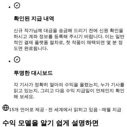
확인된 지급 내역
신규 작가님께 대금을 송금해 드리기 전에 신원 확인을
하시고 계좌 정보를 등록해 주시기 바랍니다. 이는 일반
적인 결제 플랫폼 절차로, 첫 작품이 채택되면 몇 분 정
도면 완료됩니다.
투명한 대시보드
각 기사가 정확히 얼마의 수익을 올렸는지, 누가 기사를
읽고 있는지, 그리고 다음 수익 지급일이 언제인지 확인
해 보세요.
15개 언어로 제공 · 전 세계에서 읽히고 있음 · 매월 지급
수익 모델을 알기 쉽게 설명하면