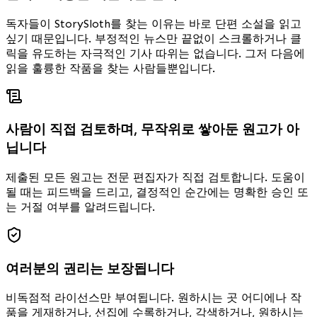
독자들이 StorySloth를 찾는 이유는 바로 단편 소설을 읽고
싶기 때문입니다. 부정적인 뉴스만 끝없이 스크롤하거나 클
릭을 유도하는 자극적인 기사 따위는 없습니다. 그저 다음에
읽을 훌륭한 작품을 찾는 사람들뿐입니다.
사람이 직접 검토하며, 무작위로 쌓아둔 원고가 아
닙니다
제출된 모든 원고는 전문 편집자가 직접 검토합니다. 도움이
될 때는 피드백을 드리고, 결정적인 순간에는 명확한 승인 또
는 거절 여부를 알려드립니다.
여러분의 권리는 보장됩니다
비독점적 라이선스만 부여됩니다. 원하시는 곳 어디에나 작
품을 게재하거나, 선집에 수록하거나, 각색하거나, 원하시는