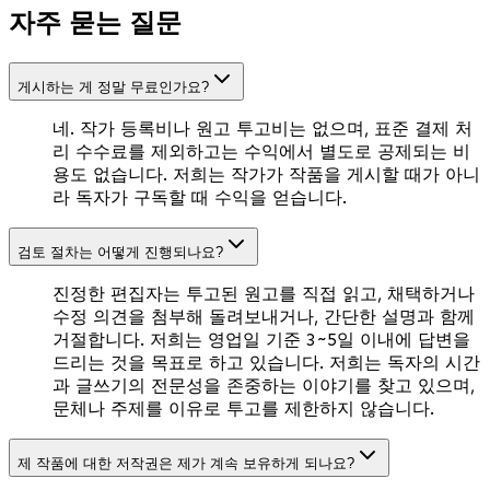
자주 묻는 질문
게시하는 게 정말 무료인가요?
네. 작가 등록비나 원고 투고비는 없으며, 표준 결제 처
리 수수료를 제외하고는 수익에서 별도로 공제되는 비
용도 없습니다. 저희는 작가가 작품을 게시할 때가 아니
라 독자가 구독할 때 수익을 얻습니다.
검토 절차는 어떻게 진행되나요?
진정한 편집자는 투고된 원고를 직접 읽고, 채택하거나
수정 의견을 첨부해 돌려보내거나, 간단한 설명과 함께
거절합니다. 저희는 영업일 기준 3~5일 이내에 답변을
드리는 것을 목표로 하고 있습니다. 저희는 독자의 시간
과 글쓰기의 전문성을 존중하는 이야기를 찾고 있으며,
문체나 주제를 이유로 투고를 제한하지 않습니다.
제 작품에 대한 저작권은 제가 계속 보유하게 되나요?