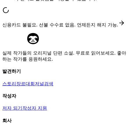
신용카드 불필요. 선불 수수료 없음. 언제든지 해지 가능.
실제 작가들의 오리지널 단편 소설. 무료로 읽어보세요. 좋아
하는 작가를 응원하세요.
발견하기
스토리
장르
대회
저널
검색
작성자
저자 되기
작성자 지원
회사