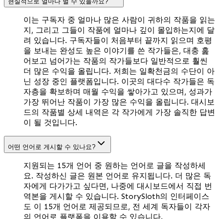
현실적으로 얼마나 벌 수 있을까요?
이는 구독자 중 얼마나 많은 사람이 귀하의 작품을 읽는
지, 그리고 그들이 작품에 얼마나 깊이 몰입하는지에 달
려 있습니다. 구독자들이 처음부터 끝까지 읽으며 호평
을 보내는 완성도 높은 이야기를 쓴 작가들은, 대충 훑
어보고 넘어가는 작품의 작가들보다 일반적으로 훨씬
더 많은 수익을 올립니다. 저희는 일확천금의 수단이 아
닌 성장 중인 플랫폼입니다. 이곳의 대다수 작가들은 독
자층을 확보하며 매월 수익을 쌓아가고 있으며, 성과가
가장 뛰어난 작품이 가장 많은 수익을 올립니다. 대시보
드의 작품별 상세 내역은 각 작가에게 가장 솔직한 답변
이 될 것입니다.
어떤 언어로 게시할 수 있나요?
지원되는 15개 언어 중 원하는 언어로 글을 작성하세
요. 작성하신 글은 원본 언어로 유지됩니다. 더 많은 독
자에게 다가가고 싶다면, 나중에 대시보드에서 직접 번
역본을 게시할 수 있습니다. StorySloth의 인터페이스
도 이 15개 언어로 제공되므로, 전 세계 독자들이 각자
의 언어로 플랫폼을 이용할 수 있습니다.