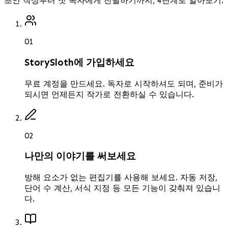
초안 작성부터 첫 독자에게 전달하기까지, 4단계로 알아보기.
0
1
StorySloth에 가입하세요
무료 계정을 만드세요. 독자로 시작하셔도 되며, 준비가
되시면 언제든지 작가로 전환하실 수 있습니다.
0
2
나만의 이야기를 써보세요
방해 요소가 없는 편집기를 사용해 보세요. 자동 저장,
단어 수 계산, 서식 지정 등 모든 기능이 갖춰져 있습니
다.