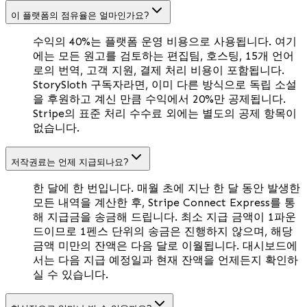
이 플랫폼의 점유율은 얼마인가요?
수익의 40%는 플랫폼 운영 비용으로 사용됩니다. 여기
에는 모든 원고를 검토하는 편집팀, 호스팅, 15개 언어
로의 번역, 고객 지원, 결제 처리 비용이 포함됩니다.
StorySloth 구독자라면, 이미 다른 방식으로 독립 소설
을 후원하고 계신 만큼 수익에서 20%만 공제됩니다.
Stripe의 표준 처리 수수료 외에는 별도의 공제 항목이
없습니다.
저작권료는 언제 지급되나요?
한 달에 한 번입니다. 매월 초에 지난 한 달 동안 발생한
모든 내역을 계산한 후, Stripe Connect Express를 통
해 지급금을 송금해 드립니다. 최소 지급 금액이 1파운
드이므로 1펜스 단위의 송금은 진행하지 않으며, 해당
금액 미만의 잔액은 다음 달로 이월됩니다. 대시보드에
서는 다음 지급 예정일과 현재 잔액을 언제든지 확인하
실 수 있습니다.