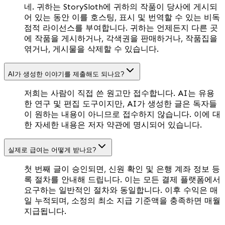
네. 귀하는 StorySloth에 귀하의 작품이 당사에 게시되
어 있는 동안 이를 호스팅, 표시 및 번역할 수 있는 비독
점적 라이선스를 부여합니다. 귀하는 언제든지 다른 곳
에 작품을 게시하거나, 각색권을 판매하거나, 작품집을
엮거나, 게시물을 삭제할 수 있습니다.
AI가 생성한 이야기를 제출해도 되나요?
저희는 사람이 직접 쓴 원고만 접수합니다. AI는 유용
한 연구 및 편집 도구이지만, AI가 생성한 글은 독자들
이 원하는 내용이 아니므로 접수하지 않습니다. 이에 대
한 자세한 내용은 저자 약관에 명시되어 있습니다.
실제로 급여는 어떻게 받나요?
첫 번째 글이 승인되면, 신원 확인 및 은행 계좌 정보 등
록 절차를 안내해 드립니다. 이는 모든 결제 플랫폼에서
요구하는 일반적인 절차와 동일합니다. 이후 수익은 매
일 누적되며, 소정의 최소 지급 기준액을 충족하면 매월
지급됩니다.