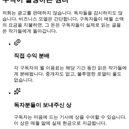
저희는 광고를 판매하지 않습니다. 독자들을 감시하지도 않
습니다. 비즈니스 모델은 간단합니다. 구독자들이 매월 소액
의 요금을 지불하면, 그 돈은 구독자들이 실제로 읽는 글을
쓴 작가들에게 돌아갑니다.
직접 수익 분배
각 구독자의 월 이용료는 해당 기간 동안 읽은 작가들에
게 분배됩니다. 중개자도 없고, 불투명한 로열티 풀도
없습니다.
독자분들이 보내주신 상
구독자는 마음에 드는 기사에 상을 수여할 수 있습니다.
이 상은 매월 말에 실제 현금으로 지급됩니다.