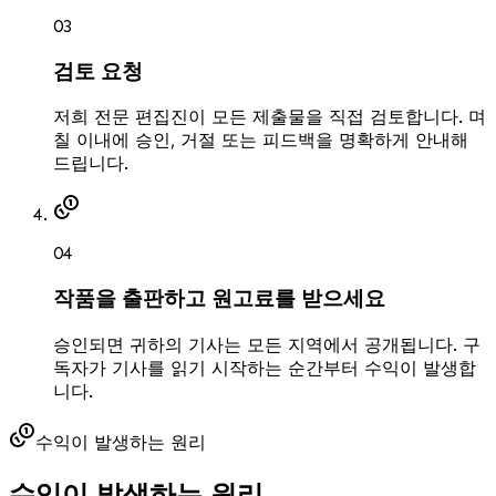
0
3
검토 요청
저희 전문 편집진이 모든 제출물을 직접 검토합니다. 며
칠 이내에 승인, 거절 또는 피드백을 명확하게 안내해
드립니다.
0
4
작품을 출판하고 원고료를 받으세요
승인되면 귀하의 기사는 모든 지역에서 공개됩니다. 구
독자가 기사를 읽기 시작하는 순간부터 수익이 발생합
니다.
수익이 발생하는 원리
수익이 발생하는 원리