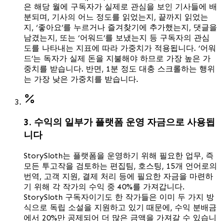
은 해당 월에 구독자가 실제로 관심을 보인 기사들에 배
분되며, 기사의 어느 정도를 읽었는지, 끝까지 읽었는
지, ‘좋아요’를 누르거나 즐겨찾기에 추가했는지, 댓글을
남겼는지, 또는 ‘어워드’를 보냈는지 등 구독자의 관심
도를 나타내는 지표에 따라 가중치가 적용됩니다. ‘어워
드’는 독자가 실제 돈을 지불해야 하므로 가장 높은 가
중치를 받습니다. 반면, 1분 정도 대충 스크롤하는 행위
는 가장 낮은 가중치를 받습니다.
3. 수익의 일부가 플랫폼 운영 자금으로 사용됩
니다
StorySloth는 플랫폼을 운영하기 위해 필요한 업무, 즉
모든 투고작을 검토하는 편집팀, 호스팅, 15개 언어로의
번역, 고객 지원, 결제 처리 등에 필요한 자금을 마련하
기 위해 각 작가의 수익 중 40%를 가져갑니다.
StorySloth 구독자이기도 한 작가들은 이미 두 가지 방
식으로 독립 소설을 지원하고 있기 때문에, 수익 분배금
에서 20%만 공제되어 더 많은 금액을 가져갈 수 있습니