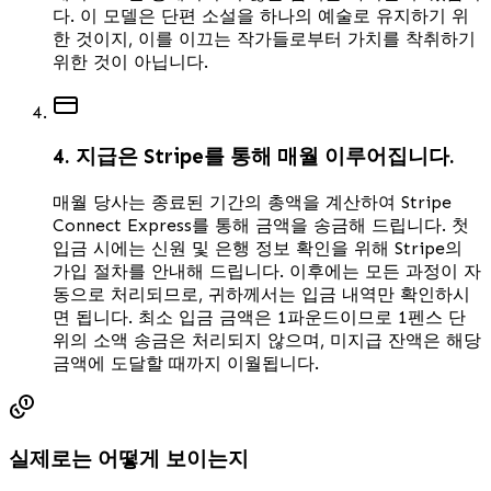
다. 이 모델은 단편 소설을 하나의 예술로 유지하기 위
한 것이지, 이를 이끄는 작가들로부터 가치를 착취하기
위한 것이 아닙니다.
4. 지급은 Stripe를 통해 매월 이루어집니다.
매월 당사는 종료된 기간의 총액을 계산하여 Stripe
Connect Express를 통해 금액을 송금해 드립니다. 첫
입금 시에는 신원 및 은행 정보 확인을 위해 Stripe의
가입 절차를 안내해 드립니다. 이후에는 모든 과정이 자
동으로 처리되므로, 귀하께서는 입금 내역만 확인하시
면 됩니다. 최소 입금 금액은 1파운드이므로 1펜스 단
위의 소액 송금은 처리되지 않으며, 미지급 잔액은 해당
금액에 도달할 때까지 이월됩니다.
실제로는 어떻게 보이는지