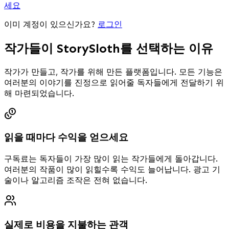
세요
이미 계정이 있으신가요?
로그인
작가들이 StorySloth를 선택하는 이유
작가가 만들고, 작가를 위해 만든 플랫폼입니다. 모든 기능은
여러분의 이야기를 진정으로 읽어줄 독자들에게 전달하기 위
해 마련되었습니다.
읽을 때마다 수익을 얻으세요
구독료는 독자들이 가장 많이 읽는 작가들에게 돌아갑니다.
여러분의 작품이 많이 읽힐수록 수익도 늘어납니다. 광고 기
술이나 알고리즘 조작은 전혀 없습니다.
실제로 비용을 지불하는 관객