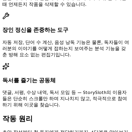
때 언제든지 작품을 삭제할 수 있습니다.
장인 정신을 존중하는 도구
자동 저장, 단어 수 계산, 음성 낭독 기능은 물론, 독자들이 여
러분의 이야기를 어떻게 접하는지 보여주는 분석 기능을 갖
춘 방해 요소 없는 편집기입니다.
독서를 즐기는 공동체
댓글, 서평, 수상 내역, 독서 모임 등 — StorySloth의 이용자
들은 단순히 스크롤만 하며 지나치지 않고, 적극적으로 참여
하기 위해 이곳을 찾습니다.
작동 원리