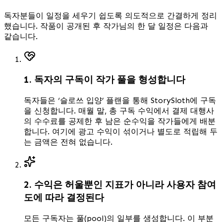
독자분들이 일정을 세우기 쉽도록 의도적으로 간결하게 정리
했습니다. 작품이 공개된 후 작가님의 한 달 일정은 다음과
같습니다.
1. 독자의 구독이 작가 풀을 형성합니다
독자들은 ‘슬로쓰 입양’ 플랜을 통해 StorySloth에 구독
을 신청합니다. 매월 말, 총 구독 수익에서 결제 대행사
의 수수료를 공제한 후 남은 순수익을 작가들에게 배분
합니다. 여기에 광고 수익이 섞이거나 별도로 적립해 두
는 금액은 전혀 없습니다.
2. 수익은 허울뿐인 지표가 아니라 사용자 참여
도에 따라 결정된다
모든 구독자는 풀(pool)의 일부를 생성합니다. 이 부분