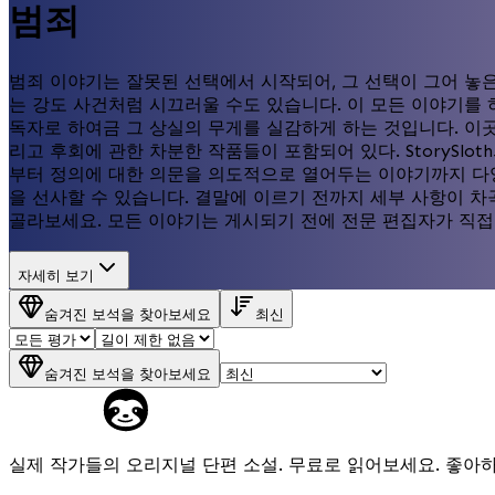
범죄
범죄 이야기는 잘못된 선택에서 시작되어, 그 선택이 그어 놓은
는 강도 사건처럼 시끄러울 수도 있습니다. 이 모든 이야기를 
독자로 하여금 그 상실의 무게를 실감하게 하는 것입니다. 이곳
리고 후회에 관한 차분한 작품들이 포함되어 있다. StorySl
부터 정의에 대한 의문을 의도적으로 열어두는 이야기까지 다양하
을 선사할 수 있습니다. 결말에 이르기 전까지 세부 사항이 
골라보세요. 모든 이야기는 게시되기 전에 전문 편집자가 직접
자세히 보기
숨겨진 보석을 찾아보세요
최신
숨겨진 보석을 찾아보세요
실제 작가들의 오리지널 단편 소설. 무료로 읽어보세요. 좋아