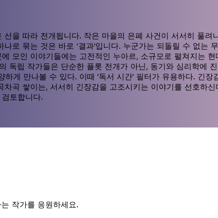
 선을 따라 전개됩니다. 작은 마을의 은폐 사건이 서서히 풀려나
하나로 묶는 것은 바로 ‘결과’입니다. 누군가는 되돌릴 수 없는 
에 모인 이야기들에는 고전적인 누아르, 소규모로 펼쳐지는 현대식
oth의 독립 작가들은 단순한 플롯 전개가 아닌, 동기와 심리학
게 만나볼 수 있다. 이때 '독서 시간' 필터가 유용하다. 긴장감
차곡차곡 쌓이는, 서서히 긴장감을 고조시키는 이야기를 선호하신
 검토합니다.
하는 작가를 응원하세요.