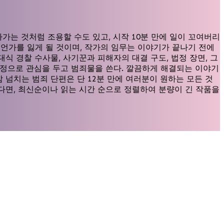
가는 것처럼 조용할 수도 있고, 시작 10분 만에 일이 꼬여버리
무언가를 잃게 될 것이며, 작가의 임무는 이야기가 끝나기 전에
 경찰 수사물, 사기꾼과 피해자의 대결 구도, 법정 장면, 그
에 진정으로 관심을 두고 범죄물을 쓴다. 깔끔하게 해결되는 이야기
 넘치는 범죄 단편은 단 12분 만에 여러분이 원하는 모든 것
다면, 최신순이나 읽는 시간 순으로 정렬하여 분량이 긴 작품을