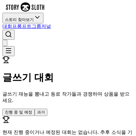
스토리 찾아보기
대회
프롬프트
그룹
저널
글쓰기 대회
글쓰기 재능을 뽐내고 동료 작가들과 경쟁하며 상품을 받으
세요.
진행 중 및 예정
과거
현재 진행 중이거나 예정된 대회는 없습니다. 추후 소식을 기