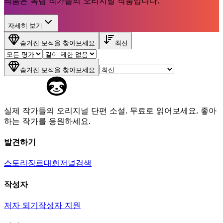
작품은 독립 작가들의 오리지널 작품입니다.
자세히 보기
숨겨진 보석을 찾아보세요
최신
숨겨진 보석을 찾아보세요
실제 작가들의 오리지널 단편 소설. 무료로 읽어보세요. 좋아
하는 작가를 응원하세요.
발견하기
스토리
장르
대회
저널
검색
작성자
저자 되기
작성자 지원