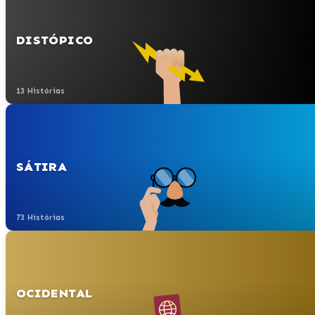
DISTÓPICO
13 Histórias
SÁTIRA
73 Histórias
OCIDENTAL