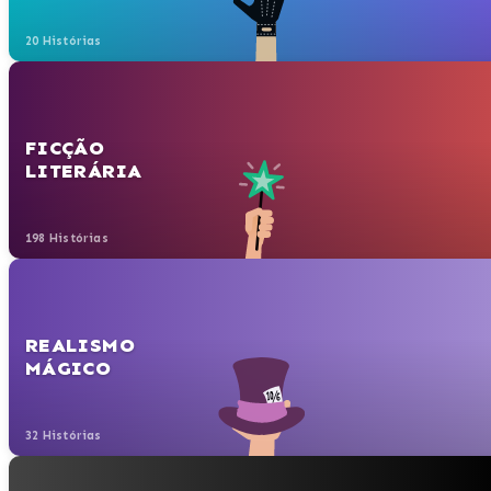
20 Histórias
FICÇÃO
LITERÁRIA
198 Histórias
REALISMO
MÁGICO
32 Histórias