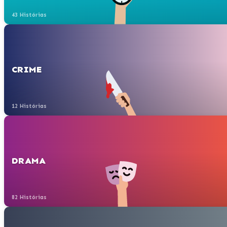
43 Histórias
CRIME
12 Histórias
DRAMA
82 Histórias