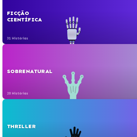
FICÇÃO
CIENTÍFICA
31 Histórias
SOBRENATURAL
20 Histórias
THRILLER