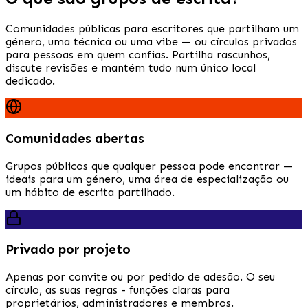
Comunidades públicas para escritores que partilham um
género, uma técnica ou uma vibe — ou círculos privados
para pessoas em quem confias. Partilha rascunhos,
discute revisões e mantém tudo num único local
dedicado.
Comunidades abertas
Grupos públicos que qualquer pessoa pode encontrar —
ideais para um género, uma área de especialização ou
um hábito de escrita partilhado.
Privado por projeto
Apenas por convite ou por pedido de adesão. O seu
círculo, as suas regras - funções claras para
proprietários, administradores e membros.