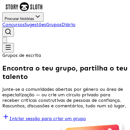
Procurar histórias
Concursos
Sugestões
Grupos
Diário
Grupos de escrita
Encontra o teu grupo, partilha o teu
talento
Junte-se a comunidades abertas por género ou área de
especialização — ou crie um círculo privado para
receber críticas construtivas de pessoas de confiança.
Rascunhos, discussões e comentários, tudo num só lugar.
Iniciar sessão para criar um grupo