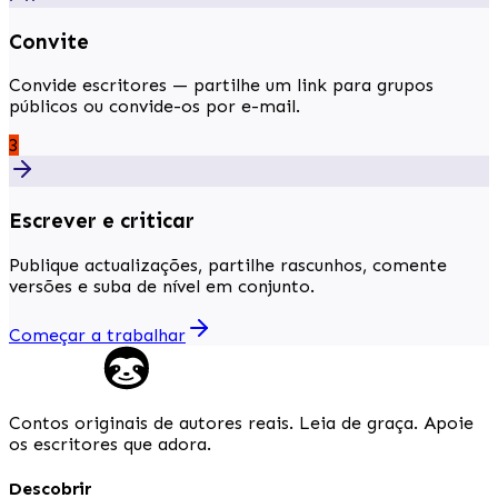
Convite
Convide escritores — partilhe um link para grupos
públicos ou convide-os por e-mail.
3
Escrever e criticar
Publique actualizações, partilhe rascunhos, comente
versões e suba de nível em conjunto.
Começar a trabalhar
Contos originais de autores reais. Leia de graça. Apoie
os escritores que adora.
Descobrir