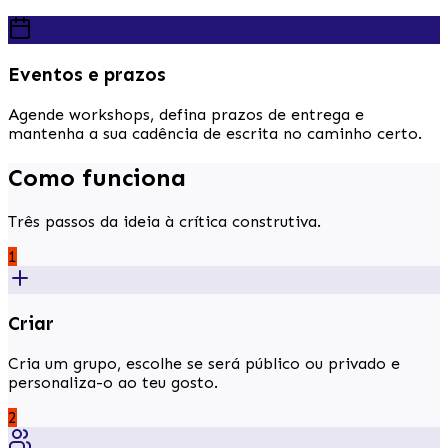
Eventos e prazos
Agende workshops, defina prazos de entrega e
mantenha a sua cadência de escrita no caminho certo.
Como funciona
Três passos da ideia à crítica construtiva.
1
Criar
Cria um grupo, escolhe se será público ou privado e
personaliza-o ao teu gosto.
2