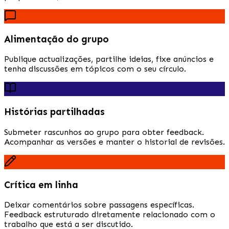
Alimentação do grupo
Publique actualizações, partilhe ideias, fixe anúncios e
tenha discussões em tópicos com o seu círculo.
Histórias partilhadas
Submeter rascunhos ao grupo para obter feedback.
Acompanhar as versões e manter o historial de revisões.
Crítica em linha
Deixar comentários sobre passagens específicas.
Feedback estruturado diretamente relacionado com o
trabalho que está a ser discutido.