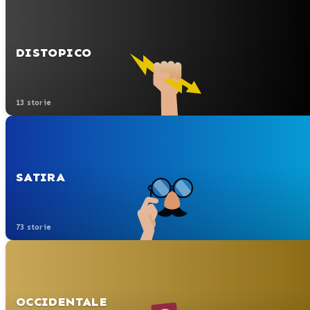
DISTOPICO
13 storie
SATIRA
73 storie
OCCIDENTALE