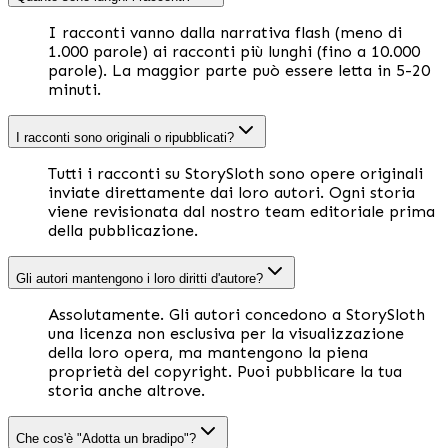
I racconti vanno dalla narrativa flash (meno di
1.000 parole) ai racconti più lunghi (fino a 10.000
parole). La maggior parte può essere letta in 5-20
minuti.
I racconti sono originali o ripubblicati?
Tutti i racconti su StorySloth sono opere originali
inviate direttamente dai loro autori. Ogni storia
viene revisionata dal nostro team editoriale prima
della pubblicazione.
Gli autori mantengono i loro diritti d'autore?
Assolutamente. Gli autori concedono a StorySloth
una licenza non esclusiva per la visualizzazione
della loro opera, ma mantengono la piena
proprietà del copyright. Puoi pubblicare la tua
storia anche altrove.
Che cos'è "Adotta un bradipo"?