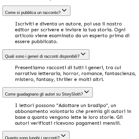
Come si pubblica un racconto?
Iscriviti e diventa un autore, poi usa il nostro
editor per scrivere e inviare la tua storia. Ogni
articolo viene esaminato da un esperto prima di
essere pubblicato.
Quali sono i generi di racconti disponibili?
Presentiamo racconti di tutti i generi, tra cui
narrativa letteraria, horror, romance, fantascienza,
mistero, fantasy, thriller e molti altri.
Come guadagnano gli autori su StorySloth?
I lettori possono "Adottare un bradipo", un
abbonamento volontario che premia gli autori in
base a quanto vengono lette le loro storie. Gli
autori verificati ricevono pagamenti mensili.
Quanto sono lunghi i racconti?