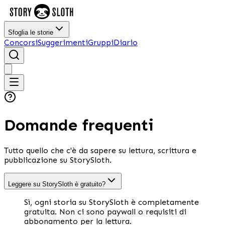
Sfoglia le storie
Concorsi
Suggerimenti
Gruppi
Diario
Domande frequenti
Tutto quello che c'è da sapere su lettura, scrittura e
pubblicazione su StorySloth.
Leggere su StorySloth è gratuito?
Sì, ogni storia su StorySloth è completamente
gratuita. Non ci sono paywall o requisiti di
abbonamento per la lettura.