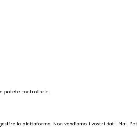
me potete controllarlo.
gestire la piattaforma. Non vendiamo i vostri dati. Mai. Pot