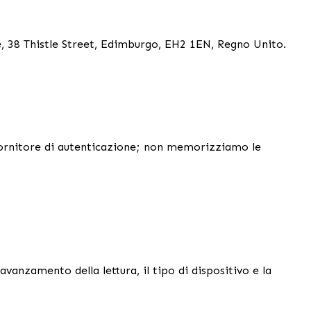
, 38 Thistle Street, Edimburgo, EH2 1EN, Regno Unito.
 fornitore di autenticazione; non memorizziamo le
'avanzamento della lettura, il tipo di dispositivo e la