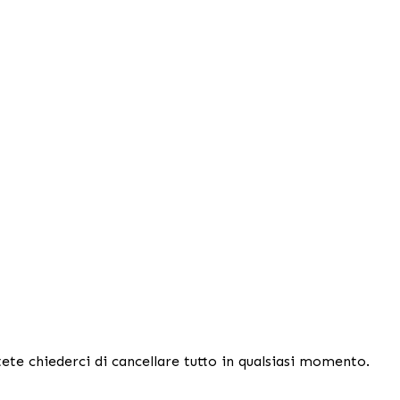
ete chiederci di cancellare tutto in qualsiasi momento.