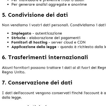
Per generare analisi aggregate e anonime
5. Condivisione dei dati
Non vendiamo i vostri dati personali. Condividiamo i dati
Impiegato
- autenticazione
Striscia
- elaborazione dei pagamenti
Fornitori di hosting
- server cloud e CDN
Applicazione della legge
- quando è richiesto dalla 
6. Trasferimenti internazionali
Alcuni fornitori possono trattare i dati al di fuori del R
Regno Unito.
7. Conservazione dei dati
I dati dell'account vengono conservati finché l'account è at
dalla legge.