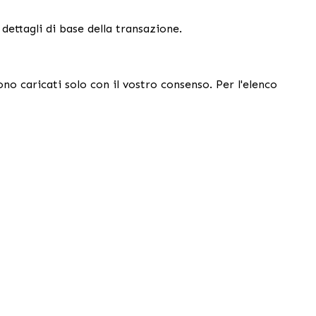
ettagli di base della transazione.
ono caricati solo con il vostro consenso. Per l'elenco