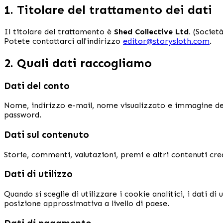
1. Titolare del trattamento dei dati
Il titolare del trattamento è
Shed Collective Ltd.
(Società
Potete contattarci all'indirizzo
editor@storysloth.com
.
2. Quali dati raccogliamo
Dati del conto
Nome, indirizzo e-mail, nome visualizzato e immagine del
password.
Dati sul contenuto
Storie, commenti, valutazioni, premi e altri contenuti crea
Dati di utilizzo
Quando si sceglie di utilizzare i cookie analitici, i dati di
posizione approssimativa a livello di paese.