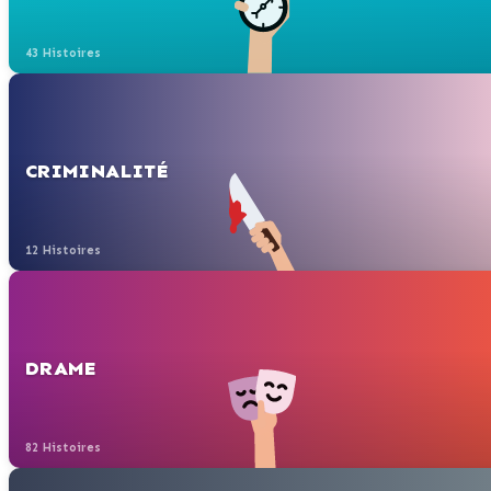
43 Histoires
CRIMINALITÉ
12 Histoires
DRAME
82 Histoires