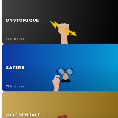
DYSTOPIQUE
13 Histoires
SATIRE
73 Histoires
OCCIDENTALE