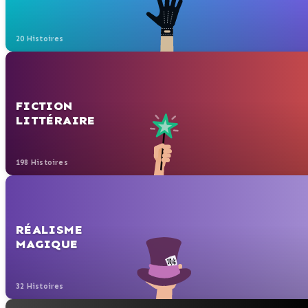
20 Histoires
FICTION
LITTÉRAIRE
198 Histoires
RÉALISME
MAGIQUE
32 Histoires