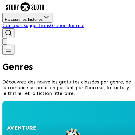
Parcourir les histoires
Concours
Suggestions
Groupes
Journal
Genres
Découvrez des nouvelles gratuites classées par genre, de
la romance au polar en passant par l'horreur, la fantasy,
le thriller et la fiction littéraire.
AVENTURE