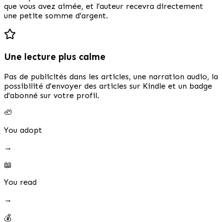
que vous avez aimée, et l'auteur recevra directement
une petite somme d'argent.
Une lecture plus calme
Pas de publicités dans les articles, une narration audio, la
possibilité d'envoyer des articles sur Kindle et un badge
d'abonné sur votre profil.
🦥
You adopt
→
📖
You read
→
💰