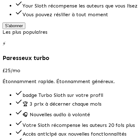
Your Sloth récompense les auteurs que vous lisez
Vous pouvez résilier à tout moment
S'abonner
Les plus populaires
⚡
Paresseux turbo
£25
/mo
Étonnamment rapide. Étonnamment généreux.
badge Turbo Sloth sur votre profil
🏆 3 prix à décerner chaque mois
🎧 Nouvelles audio à volonté
Votre Sloth récompense les auteurs 20 fois plus
Accès anticipé aux nouvelles fonctionnalités