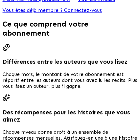
Vous êtes déjà membre ? Connectez-vous
Ce que comprend votre
abonnement
Différences entre les auteurs que vous lisez
Chaque mois, le montant de votre abonnement est
réparti entre les auteurs dont vous avez lu les récits. Plus
vous lisez un auteur, plus il gagne.
Des récompenses pour les histoires que vous
aimez
Chaque niveau donne droit à un ensemble de
récompenses mensuelles. Attribuez-en une à une histoire