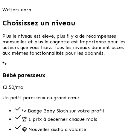
Writers earn
Choisissez un niveau
Plus le niveau est élevé, plus il y a de récompenses
mensuelles et plus la cagnotte est importante pour les
auteurs que vous lisez. Tous les niveaux donnent accès
aux mêmes fonctionnalités pour les abonnés.
🐾
Bébé paresseux
£2.50
/mo
Un petit paresseux au grand cœur
🐾 Badge Baby Sloth sur votre profil
🏆 1 prix à décerner chaque mois
🎧 Nouvelles audio à volonté