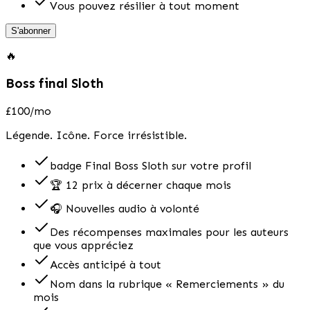
Vous pouvez résilier à tout moment
S'abonner
🔥
Boss final Sloth
£100
/mo
Légende. Icône. Force irrésistible.
badge Final Boss Sloth sur votre profil
🏆 12 prix à décerner chaque mois
🎧 Nouvelles audio à volonté
Des récompenses maximales pour les auteurs
que vous appréciez
Accès anticipé à tout
Nom dans la rubrique « Remerciements » du
mois