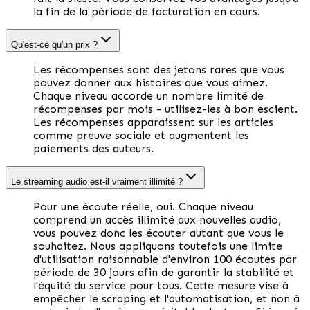
la fin de la période de facturation en cours.
Qu'est-ce qu'un prix ?
Les récompenses sont des jetons rares que vous
pouvez donner aux histoires que vous aimez.
Chaque niveau accorde un nombre limité de
récompenses par mois - utilisez-les à bon escient.
Les récompenses apparaissent sur les articles
comme preuve sociale et augmentent les
paiements des auteurs.
Le streaming audio est-il vraiment illimité ?
Pour une écoute réelle, oui. Chaque niveau
comprend un accès illimité aux nouvelles audio,
vous pouvez donc les écouter autant que vous le
souhaitez. Nous appliquons toutefois une limite
d'utilisation raisonnable d'environ 100 écoutes par
période de 30 jours afin de garantir la stabilité et
l'équité du service pour tous. Cette mesure vise à
empêcher le scraping et l'automatisation, et non à