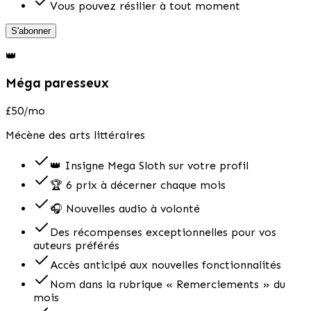
Vous pouvez résilier à tout moment
S'abonner
👑
Méga paresseux
£50
/mo
Mécène des arts littéraires
👑 Insigne Mega Sloth sur votre profil
🏆 6 prix à décerner chaque mois
🎧 Nouvelles audio à volonté
Des récompenses exceptionnelles pour vos
auteurs préférés
Accès anticipé aux nouvelles fonctionnalités
Nom dans la rubrique « Remerciements » du
mois