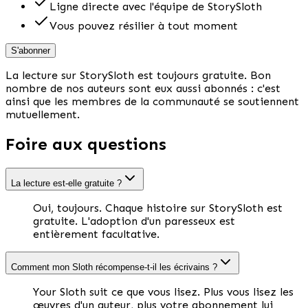
Ligne directe avec l'équipe de StorySloth
Vous pouvez résilier à tout moment
S'abonner
La lecture sur StorySloth est toujours gratuite. Bon
nombre de nos auteurs sont eux aussi abonnés : c'est
ainsi que les membres de la communauté se soutiennent
mutuellement.
Foire aux questions
La lecture est-elle gratuite ?
Oui, toujours. Chaque histoire sur StorySloth est
gratuite. L'adoption d'un paresseux est
entièrement facultative.
Comment mon Sloth récompense-t-il les écrivains ?
Your Sloth suit ce que vous lisez. Plus vous lisez les
œuvres d'un auteur, plus votre abonnement lui