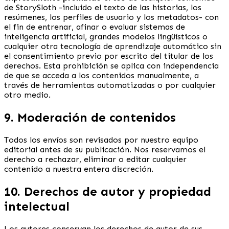
de StorySloth -incluido el texto de las historias, los
resúmenes, los perfiles de usuario y los metadatos- con
el fin de entrenar, afinar o evaluar sistemas de
inteligencia artificial, grandes modelos lingüísticos o
cualquier otra tecnología de aprendizaje automático sin
el consentimiento previo por escrito del titular de los
derechos. Esta prohibición se aplica con independencia
de que se acceda a los contenidos manualmente, a
través de herramientas automatizadas o por cualquier
otro medio.
9. Moderación de contenidos
Todos los envíos son revisados por nuestro equipo
editorial antes de su publicación. Nos reservamos el
derecho a rechazar, eliminar o editar cualquier
contenido a nuestra entera discreción.
10. Derechos de autor y propiedad
intelectual
Los autores conservan los derechos de autor de sus