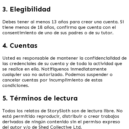
3. Elegibilidad
Debes tener al menos 13 años para crear una cuenta. Si
tiene menos de 18 años, confirma que cuenta con el
consentimiento de uno de sus padres o de su tutor.
4. Cuentas
Usted es responsable de mantener la confidencialidad de
las credenciales de su cuenta y de toda la actividad que
se realice en ella. Notifíquenos inmediatamente
cualquier uso no autorizado. Podemos suspender o
cancelar cuentas por incumplimiento de estas
condiciones.
5. Términos de lectura
Todos los relatos de StorySloth son de lectura libre. No
está permitido reproducir, distribuir o crear trabajos
derivados de ningún contenido sin el permiso expreso
del autor y/o de Shed Collective Ltd.