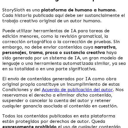
StorySloth es una
plataforma de humano a humano
.
Cada historia publicada aquí debe ser sustancialmente el
trabajo creativo original de un autor humano.
Puede utilizar herramientas de IA para tareas de
edición menores, como la revisión gramatical, la
corrección ortográfica o la corrección de pruebas. Sin
embargo, no debe enviar contenidos cuya
narrativa,
personajes, trama, prosa o sustancia creativa
haya
sido generada por un sistema de IA, un gran modelo de
lenguaje o una herramienta automatizada similar, ya sea
en su totalidad o en una parte significativa.
El envío de contenidos generados por IA como obra
original propia constituye un incumplimiento de estas
Condiciones y del
Acuerdo de publicación del autor
. Nos
reservamos el derecho a eliminar dicho contenido,
suspender o cancelar la cuenta del autor y retener
cualquier ganancia asociada al contenido en cuestión.
Todos los contenidos publicados en esta plataforma
están protegidos por derechos de autor. Queda
expresamente prohibido
el uso de cualquier contenido