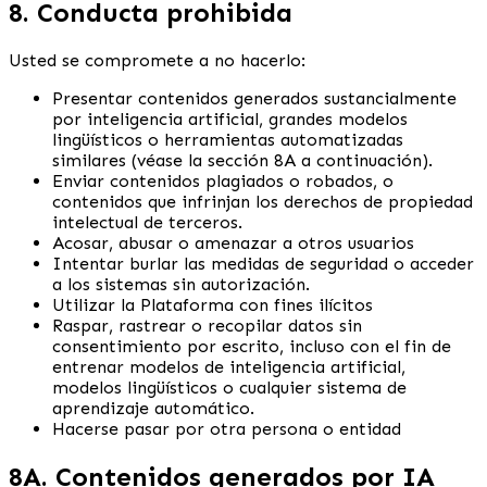
8. Conducta prohibida
Usted se compromete a no hacerlo:
Presentar contenidos generados sustancialmente
por inteligencia artificial, grandes modelos
lingüísticos o herramientas automatizadas
similares (véase la sección 8A a continuación).
Enviar contenidos plagiados o robados, o
contenidos que infrinjan los derechos de propiedad
intelectual de terceros.
Acosar, abusar o amenazar a otros usuarios
Intentar burlar las medidas de seguridad o acceder
a los sistemas sin autorización.
Utilizar la Plataforma con fines ilícitos
Raspar, rastrear o recopilar datos sin
consentimiento por escrito, incluso con el fin de
entrenar modelos de inteligencia artificial,
modelos lingüísticos o cualquier sistema de
aprendizaje automático.
Hacerse pasar por otra persona o entidad
8A. Contenidos generados por IA