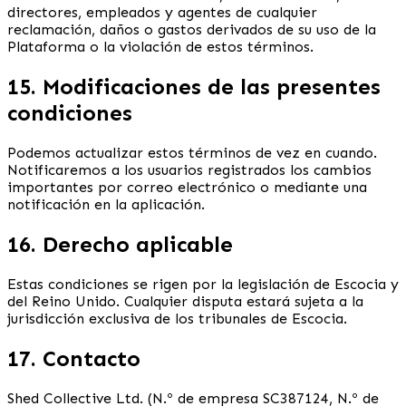
directores, empleados y agentes de cualquier
reclamación, daños o gastos derivados de su uso de la
Plataforma o la violación de estos términos.
15. Modificaciones de las presentes
condiciones
Podemos actualizar estos términos de vez en cuando.
Notificaremos a los usuarios registrados los cambios
importantes por correo electrónico o mediante una
notificación en la aplicación.
16. Derecho aplicable
Estas condiciones se rigen por la legislación de Escocia y
del Reino Unido. Cualquier disputa estará sujeta a la
jurisdicción exclusiva de los tribunales de Escocia.
17. Contacto
Shed Collective Ltd. (N.º de empresa SC387124, N.º de