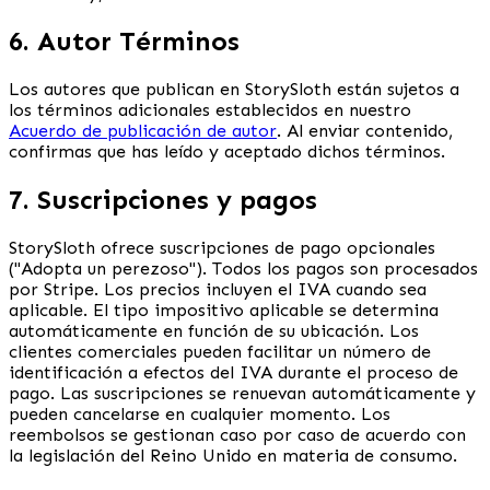
6. Autor Términos
Los autores que publican en StorySloth están sujetos a
los términos adicionales establecidos en nuestro
Acuerdo de publicación de autor
. Al enviar contenido,
confirmas que has leído y aceptado dichos términos.
7. Suscripciones y pagos
StorySloth ofrece suscripciones de pago opcionales
("Adopta un perezoso"). Todos los pagos son procesados
por Stripe. Los precios incluyen el IVA cuando sea
aplicable. El tipo impositivo aplicable se determina
automáticamente en función de su ubicación. Los
clientes comerciales pueden facilitar un número de
identificación a efectos del IVA durante el proceso de
pago. Las suscripciones se renuevan automáticamente y
pueden cancelarse en cualquier momento. Los
reembolsos se gestionan caso por caso de acuerdo con
la legislación del Reino Unido en materia de consumo.