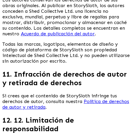
obras originales. Al publicar en StorySloth, los autores
conceden a Shed Collective Ltd. una licencia no
exclusiva, mundial, perpetua y libre de regalías para
mostrar, distribuir, promocionar y almacenar en caché
su contenido. Los detalles completos se encuentran en
nuestro
Acuerdo de publicación del autor
.
Todas las marcas, logotipos, elementos de diseño y
código de plataforma de StorySloth son propiedad
intelectual de Shed Collective Ltd. y no pueden utilizarse
sin autorización por escrito.
11. Infracción de derechos de autor
y retirada de derechos
Si crees que el contenido de StorySloth infringe tus
derechos de autor, consulta nuestra
Política de derechos
de autor y retirada
.
12. 12. Limitación de
responsabilidad