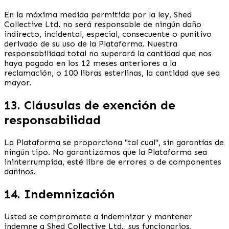
En la máxima medida permitida por la ley, Shed
Collective Ltd. no será responsable de ningún daño
indirecto, incidental, especial, consecuente o punitivo
derivado de su uso de la Plataforma. Nuestra
responsabilidad total no superará la cantidad que nos
haya pagado en los 12 meses anteriores a la
reclamación, o 100 libras esterlinas, la cantidad que sea
mayor.
13. Cláusulas de exención de
responsabilidad
La Plataforma se proporciona "tal cual", sin garantías de
ningún tipo. No garantizamos que la Plataforma sea
ininterrumpida, esté libre de errores o de componentes
dañinos.
14. Indemnización
Usted se compromete a indemnizar y mantener
indemne a Shed Collective Ltd., sus funcionarios,