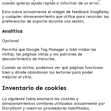
cuando quieras ayuda rápida o informar de un error.
Esto cubre actualmente el widget de feedback SnagRelay
y cualquier almacenamiento que utilice para recordar las
preferencias de soporte durante una sesión.
Analítica
Opcional
Permite que Google Tag Manager y GA4 midan las
visitas, las páginas vistas y los patrones de
descubrimiento de historias.
Cuando se activa, podemos ver qué páginas funcionan
bien y dónde abandonan los lectores para poder
mejorar el sitio.
Inventario de cookies
La siguiente tabla enumera las cookies y
almacenamientos similares utilizados actualmente por
StorySloth y nuestros proveedores habilitados.