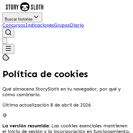
Buscar historias
Concursos
Indicaciones
Grupos
Diario
Política de cookies
Qué almacena StorySloth en tu navegador, por qué y
cómo cambiarlo.
Última actualización 8 de abril de 2026
🍪
La versión resumida:
Las cookies esenciales mantienen
el inicio de sesión y la incorporación en funcionamiento.