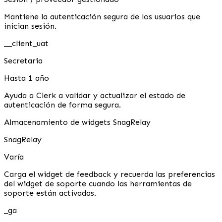
Mantiene la autenticación segura de los usuarios que
inician sesión.
__client_uat
Secretaria
Hasta 1 año
Ayuda a Clerk a validar y actualizar el estado de
autenticación de forma segura.
Almacenamiento de widgets SnagRelay
SnagRelay
Varía
Carga el widget de feedback y recuerda las preferencias
del widget de soporte cuando las herramientas de
soporte están activadas.
_ga