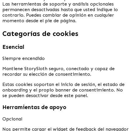
Las herramientas de soporte y análisis opcionales
permanecen desactivadas hasta que usted indique lo
contrario. Puedes cambiar de opinión en cualquier
momento desde el pie de página.
Categorías de cookies
Esencial
Siempre encendido
Mantiene StorySloth seguro, conectado y capaz de
recordar su elección de consentimiento.
Estas cookies soportan el inicio de sesión, el estado de
onboarding y el propio banner de consentimiento. No
se pueden desactivar desde este panel.
Herramientas de apoyo
Opcional
Nos permite cargar el widget de feedback del navegador