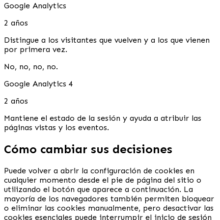
Google Analytics
2 años
Distingue a los visitantes que vuelven y a los que vienen
por primera vez.
No, no, no, no.
Google Analytics 4
2 años
Mantiene el estado de la sesión y ayuda a atribuir las
páginas vistas y los eventos.
Cómo cambiar sus decisiones
Puede volver a abrir la configuración de cookies en
cualquier momento desde el pie de página del sitio o
utilizando el botón que aparece a continuación. La
mayoría de los navegadores también permiten bloquear
o eliminar las cookies manualmente, pero desactivar las
cookies esenciales puede interrumpir el inicio de sesión