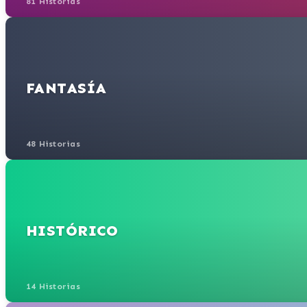
81 Historias
FANTASÍA
48 Historias
HISTÓRICO
14 Historias