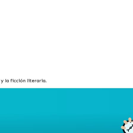
 la ficción literaria.