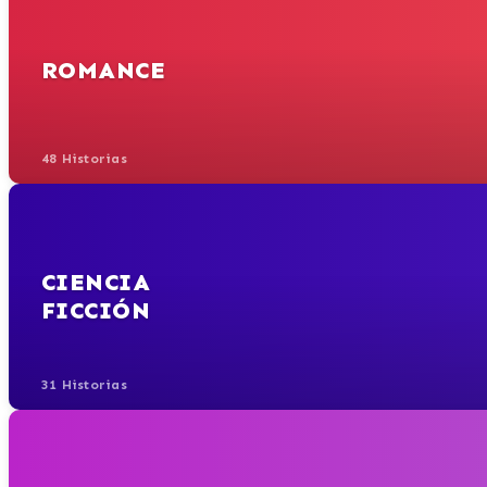
ROMANCE
48 Historias
CIENCIA
FICCIÓN
31 Historias