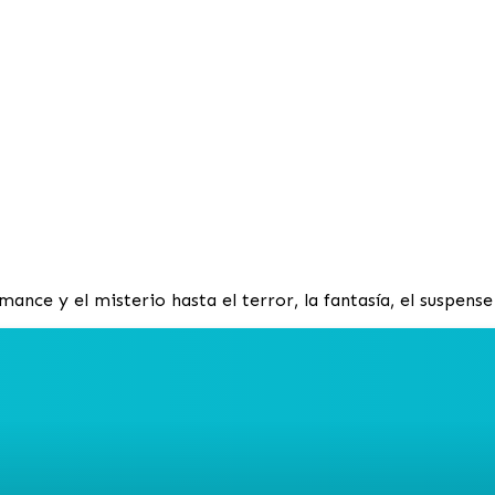
nce y el misterio hasta el terror, la fantasía, el suspense y