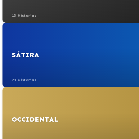
13 Historias
SÁTIRA
73 Historias
OCCIDENTAL