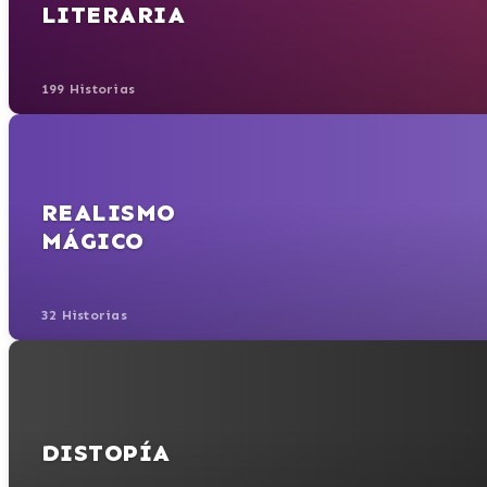
LITERARIA
199 Historias
REALISMO
MÁGICO
32 Historias
DISTOPÍA