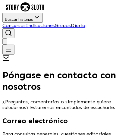
Buscar historias
Concursos
Indicaciones
Grupos
Diario
Póngase en contacto con
nosotros
¿Preguntas, comentarios o simplemente quiere
saludarnos? Estaremos encantados de escucharle.
Correo electrónico
Para consultas generales, cuestiones editoriales,