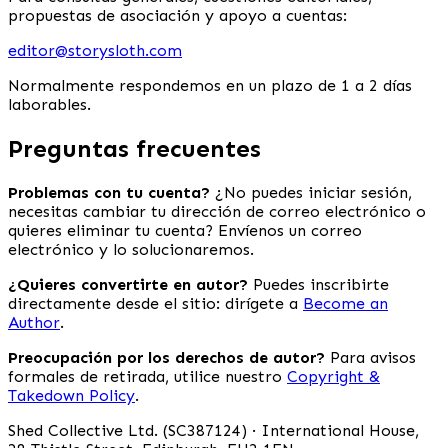
propuestas de asociación y apoyo a cuentas:
editor@storysloth.com
Normalmente respondemos en un plazo de 1 a 2 días
laborables.
Preguntas frecuentes
Problemas con tu cuenta?
¿No puedes iniciar sesión,
necesitas cambiar tu dirección de correo electrónico o
quieres eliminar tu cuenta? Envíenos un correo
electrónico y lo solucionaremos.
¿Quieres convertirte en autor?
Puedes inscribirte
directamente desde el sitio: dirígete a
Become an
Author
.
Preocupación por los derechos de autor?
Para avisos
formales de retirada, utilice nuestro
Copyright &
Takedown Policy
.
Shed Collective Ltd. (SC387124) · International House,