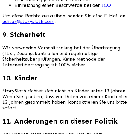
Einreichung einer Beschwerde bei der
ICO
Um diese Rechte auszuüben, senden Sie eine E-Mail an
editor@storysloth.com
.
9. Sicherheit
Wir verwenden Verschlüsselung bei der Übertragung
(TLS), Zugangskontrollen und regelmäßige
Sicherheitsüberprüfungen. Keine Methode der
Internetübertragung ist 100% sicher.
10. Kinder
StorySloth richtet sich nicht an Kinder unter 13 Jahren.
Wenn Sie glauben, dass wir Daten von einem Kind unter
13 Jahren gesammelt haben, kontaktieren Sie uns bitte
sofort.
11. Änderungen an dieser Politik