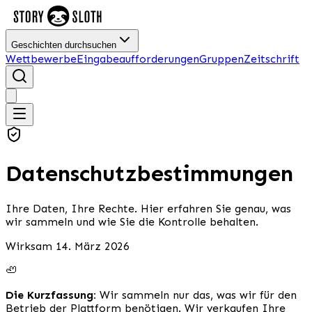
Geschichten durchsuchen
Wettbewerbe
Eingabeaufforderungen
Gruppen
Zeitschrift
Datenschutzbestimmungen
Ihre Daten, Ihre Rechte. Hier erfahren Sie genau, was
wir sammeln und wie Sie die Kontrolle behalten.
Wirksam 14. März 2026
🦥
Die Kurzfassung:
Wir sammeln nur das, was wir für den
Betrieb der Plattform benötigen. Wir verkaufen Ihre