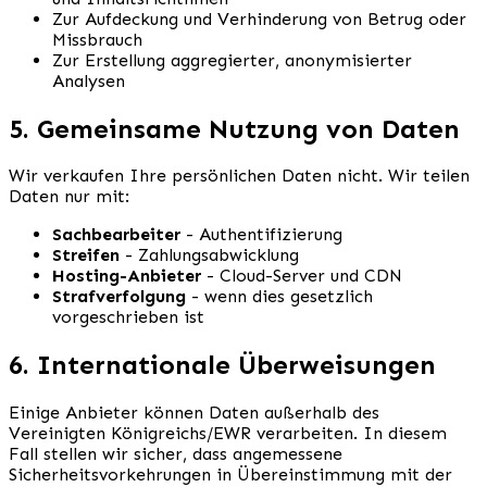
Zur Aufdeckung und Verhinderung von Betrug oder
Missbrauch
Zur Erstellung aggregierter, anonymisierter
Analysen
5. Gemeinsame Nutzung von Daten
Wir verkaufen Ihre persönlichen Daten nicht. Wir teilen
Daten nur mit:
Sachbearbeiter
- Authentifizierung
Streifen
- Zahlungsabwicklung
Hosting-Anbieter
- Cloud-Server und CDN
Strafverfolgung
- wenn dies gesetzlich
vorgeschrieben ist
6. Internationale Überweisungen
Einige Anbieter können Daten außerhalb des
Vereinigten Königreichs/EWR verarbeiten. In diesem
Fall stellen wir sicher, dass angemessene
Sicherheitsvorkehrungen in Übereinstimmung mit der