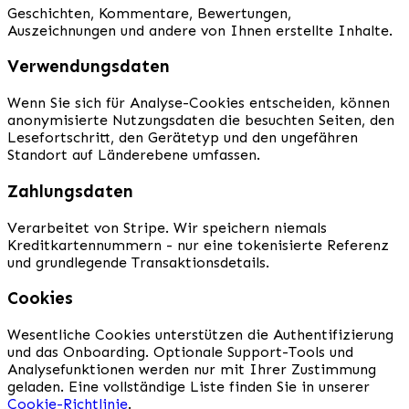
Geschichten, Kommentare, Bewertungen,
Auszeichnungen und andere von Ihnen erstellte Inhalte.
Verwendungsdaten
Wenn Sie sich für Analyse-Cookies entscheiden, können
anonymisierte Nutzungsdaten die besuchten Seiten, den
Lesefortschritt, den Gerätetyp und den ungefähren
Standort auf Länderebene umfassen.
Zahlungsdaten
Verarbeitet von Stripe. Wir speichern niemals
Kreditkartennummern - nur eine tokenisierte Referenz
und grundlegende Transaktionsdetails.
Cookies
Wesentliche Cookies unterstützen die Authentifizierung
und das Onboarding. Optionale Support-Tools und
Analysefunktionen werden nur mit Ihrer Zustimmung
geladen. Eine vollständige Liste finden Sie in unserer
Cookie-Richtlinie
.