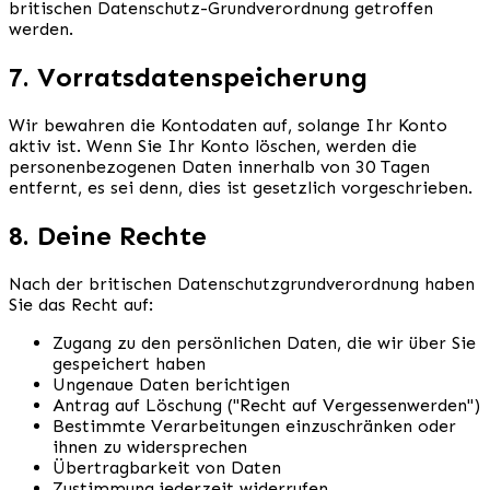
britischen Datenschutz-Grundverordnung getroffen
werden.
7. Vorratsdatenspeicherung
Wir bewahren die Kontodaten auf, solange Ihr Konto
aktiv ist. Wenn Sie Ihr Konto löschen, werden die
personenbezogenen Daten innerhalb von 30 Tagen
entfernt, es sei denn, dies ist gesetzlich vorgeschrieben.
8. Deine Rechte
Nach der britischen Datenschutzgrundverordnung haben
Sie das Recht auf:
Zugang zu den persönlichen Daten, die wir über Sie
gespeichert haben
Ungenaue Daten berichtigen
Antrag auf Löschung ("Recht auf Vergessenwerden")
Bestimmte Verarbeitungen einzuschränken oder
ihnen zu widersprechen
Übertragbarkeit von Daten
Zustimmung jederzeit widerrufen