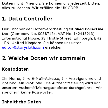
Daten nicht. Niemals. Sie können uns jederzeit bitten,
alles zu löschen. Wir erfüllen die UK GDPR.
1. Data Controller
Der Inhaber der Datenverarbeitung ist
Shed Collective
Ltd.
(Company No. SC387124, VAT No. 142448913),
International House, 38 Thistle Street, Edinburgh, EH2
1EN, United Kingdom. Sie können uns unter
editor@storysloth.com
erreichen.
2. Welche Daten wir sammeln
Kontodaten
Ihr Name, Ihre E-Mail-Adresse, Ihr Anzeigename und
optional ein Profilbild. Die Authentifizierung wird von
unserem Authentifizierungsanbieter durchgeführt - wir
speichern keine Passwörter.
Inhaltliche Daten