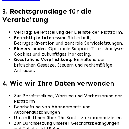
3. Rechtsgrundlage für die
Verarbeitung
Vertrag:
Bereitstellung der Dienste der Plattform.
Berechtigte Interessen:
Sicherheit,
Betrugsprävention und zentrale Serviceleistungen.
Einverstanden:
Optionale Support-Tools, Analyse-
Cookies und zukünftiges Marketing.
Gesetzliche Verpflichtung:
Einhaltung der
britischen Gesetze, Steuern und rechtmäßige
Anfragen.
4. Wie wir Ihre Daten verwenden
Zur Bereitstellung, Wartung und Verbesserung der
Plattform
Bearbeitung von Abonnements und
Autorenauszahlungen
Um mit Ihnen über Ihr Konto zu kommunizieren
Zur Durchsetzung unserer Geschäftsbedingungen
und Inhaltsrichtlinien