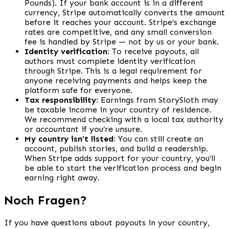
Pounds). If your bank account is in a different
currency, Stripe automatically converts the amount
before it reaches your account. Stripe’s exchange
rates are competitive, and any small conversion
fee is handled by Stripe — not by us or your bank.
Identity verification:
To receive payouts, all
authors must complete identity verification
through Stripe. This is a legal requirement for
anyone receiving payments and helps keep the
platform safe for everyone.
Tax responsibility:
Earnings from StorySloth may
be taxable income in your country of residence.
We recommend checking with a local tax authority
or accountant if you’re unsure.
My country isn’t listed:
You can still create an
account, publish stories, and build a readership.
When Stripe adds support for your country, you’ll
be able to start the verification process and begin
earning right away.
Noch Fragen?
If you have questions about payouts in your country,