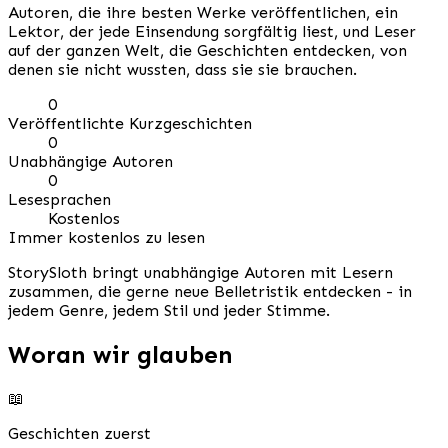
Autoren, die ihre besten Werke veröffentlichen, ein
Lektor, der jede Einsendung sorgfältig liest, und Leser
auf der ganzen Welt, die Geschichten entdecken, von
denen sie nicht wussten, dass sie sie brauchen.
0
Veröffentlichte Kurzgeschichten
0
Unabhängige Autoren
0
Lesesprachen
Kostenlos
Immer kostenlos zu lesen
StorySloth bringt unabhängige Autoren mit Lesern
zusammen, die gerne neue Belletristik entdecken - in
jedem Genre, jedem Stil und jeder Stimme.
Woran wir glauben
📖
Geschichten zuerst