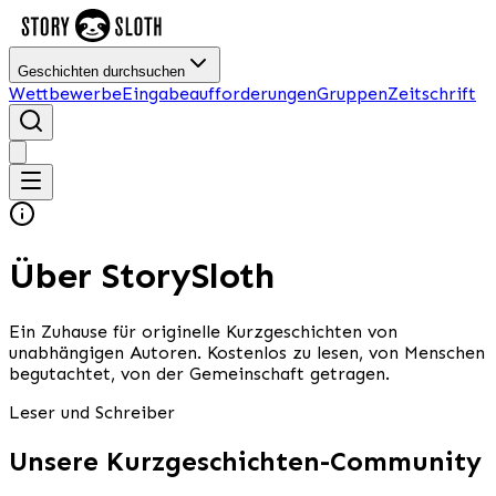
Geschichten durchsuchen
Wettbewerbe
Eingabeaufforderungen
Gruppen
Zeitschrift
Über StorySloth
Ein Zuhause für originelle Kurzgeschichten von
unabhängigen Autoren. Kostenlos zu lesen, von Menschen
begutachtet, von der Gemeinschaft getragen.
Leser und Schreiber
Unsere Kurzgeschichten-Community