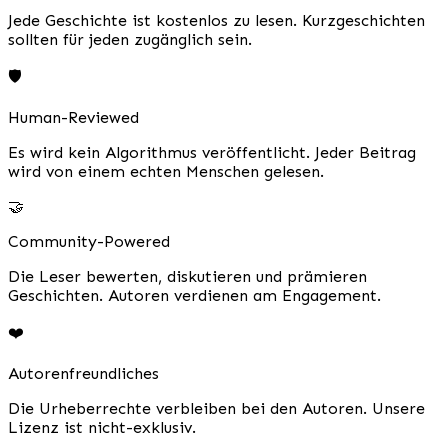
Jede Geschichte ist kostenlos zu lesen. Kurzgeschichten
sollten für jeden zugänglich sein.
🛡️
Human-Reviewed
Es wird kein Algorithmus veröffentlicht. Jeder Beitrag
wird von einem echten Menschen gelesen.
🤝
Community-Powered
Die Leser bewerten, diskutieren und prämieren
Geschichten. Autoren verdienen am Engagement.
❤️
Autorenfreundliches
Die Urheberrechte verbleiben bei den Autoren. Unsere
Lizenz ist nicht-exklusiv.