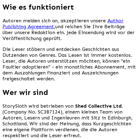
Wie es funktioniert
Autoren melden sich an, akzeptieren unsere
Author
Publishing Agreement
,
und reichen Sie Ihre Beiträge
über unsere Redaktion ein. Jede Einsendung wird vor der
Veröffentlichung geprüft.
Die Leser stöbern und entdecken Geschichten aus
Dutzenden von Genres. Das Lesen ist immer kostenlos.
Leser, die Autoren unterstützen möchten, können "ein
Faultier adoptieren" - ein monatliches Abonnement, mit
dem Auszahlungen finanziert und Auszeichnungen
freigeschaltet werden.
Wer wir sind
StorySloth wird betrieben von
Shed Collective Ltd.
(Company No. SC387124), einem kleinen Team von
Autoren, Lesern und Ingenieuren mit Sitz in Edinburgh,
Schottland. Wir sind der Meinung, dass Kurzgeschichten
eine eigene Plattform verdienen, die die Autoren
respektiert und die Leser erfreut.