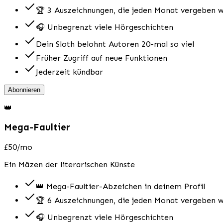
🏆 3 Auszeichnungen, die jeden Monat vergeben 
🎧 Unbegrenzt viele Hörgeschichten
Dein Sloth belohnt Autoren 20-mal so viel
Früher Zugriff auf neue Funktionen
Jederzeit kündbar
Abonnieren
👑
Mega-Faultier
£50
/mo
Ein Mäzen der literarischen Künste
👑 Mega-Faultier-Abzeichen in deinem Profil
🏆 6 Auszeichnungen, die jeden Monat vergeben 
🎧 Unbegrenzt viele Hörgeschichten