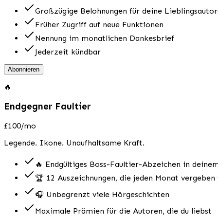
Großzügige Belohnungen für deine Lieblingsauto
Früher Zugriff auf neue Funktionen
Nennung im monatlichen Dankesbrief
Jederzeit kündbar
Abonnieren
🔥
Endgegner Faultier
£100
/mo
Legende. Ikone. Unaufhaltsame Kraft.
🔥 Endgültiges Boss-Faultier-Abzeichen in deinem
🏆 12 Auszeichnungen, die jeden Monat vergeben
🎧 Unbegrenzt viele Hörgeschichten
Maximale Prämien für die Autoren, die du liebst