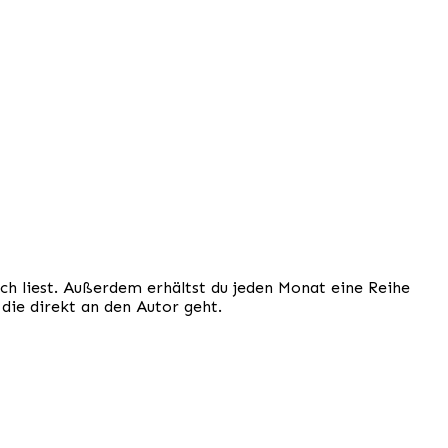
ich liest. Außerdem erhältst du jeden Monat eine Reihe
 die direkt an den Autor geht.