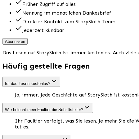
Früher Zugriff auf alles
Nennung im monatlichen Dankesbrief
Direkter Kontakt zum StorySloth-Team
Jederzeit kündbar
Abonnieren
Das Lesen auf StorySloth ist immer kostenlos. Auch vie
Häufig gestellte Fragen
Ist das Lesen kostenlos?
Ja, immer. Jede Geschichte auf StorySloth ist kostenlo
Wie belohnt mein Faultier die Schriftsteller?
Ihr Faultier verfolgt, was Sie lesen. Je mehr Sie d
tut es.