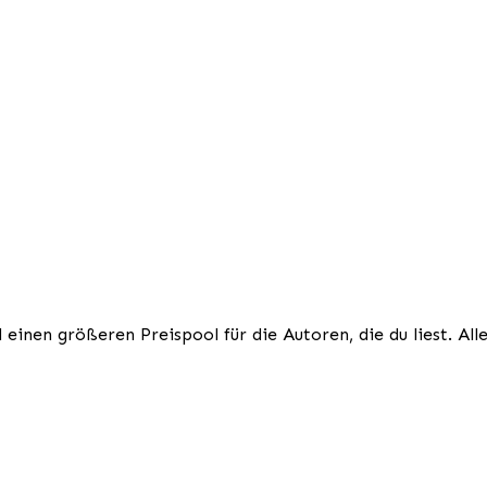
inen größeren Preispool für die Autoren, die du liest. All