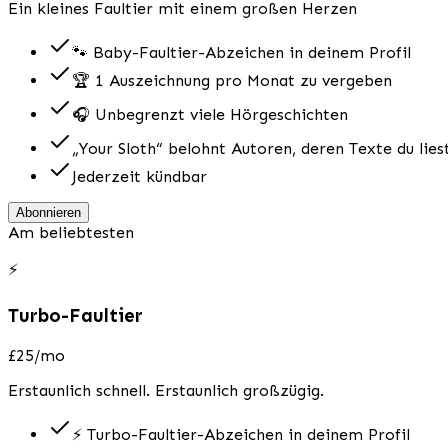
Ein kleines Faultier mit einem großen Herzen
🐾 Baby-Faultier-Abzeichen in deinem Profil
🏆 1 Auszeichnung pro Monat zu vergeben
🎧 Unbegrenzt viele Hörgeschichten
„Your Sloth“ belohnt Autoren, deren Texte du lies
Jederzeit kündbar
Abonnieren
Am beliebtesten
⚡
Turbo-Faultier
£25
/mo
Erstaunlich schnell. Erstaunlich großzügig.
⚡ Turbo-Faultier-Abzeichen in deinem Profil