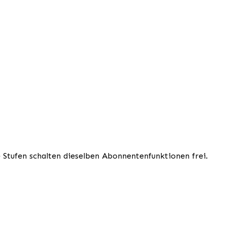
e Stufen schalten dieselben Abonnentenfunktionen frei.