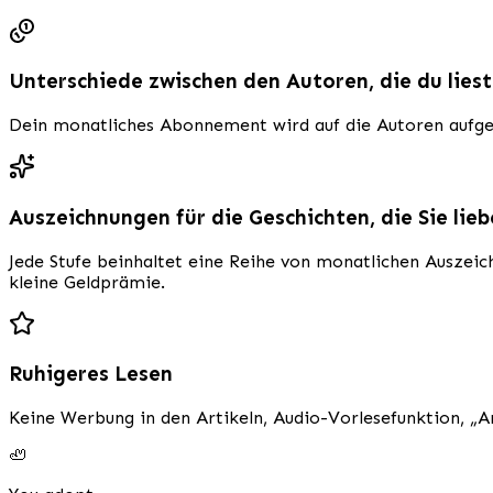
Unterschiede zwischen den Autoren, die du liest
Dein monatliches Abonnement wird auf die Autoren aufgete
Auszeichnungen für die Geschichten, die Sie lie
Jede Stufe beinhaltet eine Reihe von monatlichen Auszeich
kleine Geldprämie.
Ruhigeres Lesen
Keine Werbung in den Artikeln, Audio-Vorlesefunktion, „
🦥