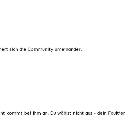
mert sich die Community umeinander.
nt kommt bei ihm an. Du wählst nicht aus - dein Faultier