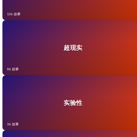
136 故事
超现实
86 故事
实验性
36 故事