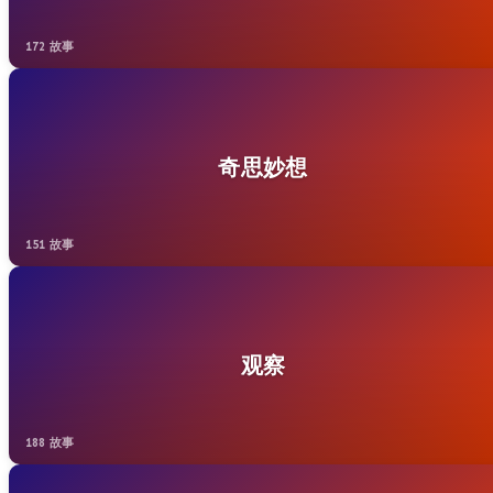
172 故事
奇思妙想
151 故事
观察
188 故事