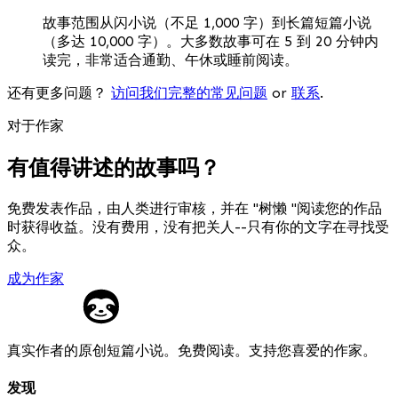
故事范围从闪小说（不足 1,000 字）到长篇短篇小说
（多达 10,000 字）。大多数故事可在 5 到 20 分钟内
读完，非常适合通勤、午休或睡前阅读。
还有更多问题？
访问我们完整的常见问题
or
联系
.
对于作家
有值得讲述的故事吗？
免费发表作品，由人类进行审核，并在 "树懒 "阅读您的作品
时获得收益。没有费用，没有把关人--只有你的文字在寻找受
众。
成为作家
真实作者的原创短篇小说。免费阅读。支持您喜爱的作家。
发现