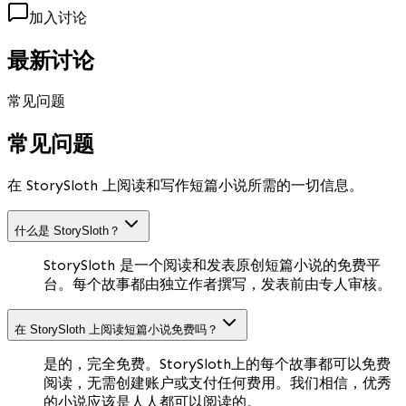
加入讨论
最新讨论
常见问题
常见问题
在 StorySloth 上阅读和写作短篇小说所需的一切信息。
什么是 StorySloth？
StorySloth 是一个阅读和发表原创短篇小说的免费平
台。每个故事都由独立作者撰写，发表前由专人审核。
在 StorySloth 上阅读短篇小说免费吗？
是的，完全免费。StorySloth上的每个故事都可以免费
阅读，无需创建账户或支付任何费用。我们相信，优秀
的小说应该是人人都可以阅读的。