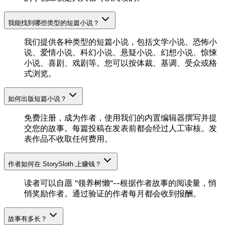
我能找到哪些类型的短篇小说？
我们提供各种类型的短篇小说，包括文学小说、恐怖小
说、爱情小说、科幻小说、悬疑小说、幻想小说、惊悚
小说、喜剧、戏剧等。您可以按体裁、基调、受众或格
式浏览。
如何出版短篇小说？
免费注册，成为作者，使用我们的内置编辑器撰写并提
交您的故事。每篇投稿在发表前都会经过人工审核。发
表作品不收取任何费用。
作者如何在 StorySloth 上赚钱？
读者可以自愿 "领养树懒"--根据作者故事的阅读量，悄
悄奖励作者。通过验证的作者每月都会收到报酬。
故事有多长？