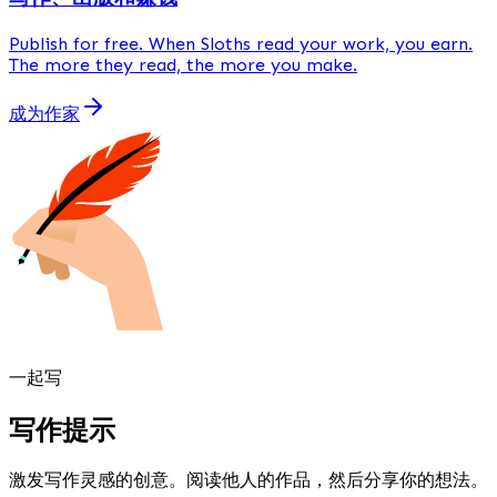
Publish
for free
. When Sloths read your work, you earn.
The more they read, the more you make.
成为作家
一起写
写作提示
激发写作灵感的创意。阅读他人的作品，然后分享你的想法。