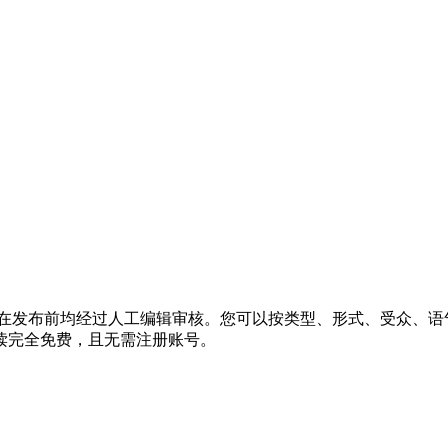
篇小说，在发布前均经过人工编辑审核。您可以按类型、形式、受众
读完全免费，且无需注册账号。