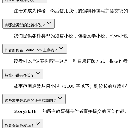
注册并成为作者，然后使用我们的编辑器撰写并提交您的
有哪些类型的短篇小说？
我们提供各种类型的短篇小说，包括文学小说、恐怖小说
作者如何在 StorySloth 上赚钱？
读者可以 "认养树懒"--这是一种自愿订阅方式，根据
短篇小说有多长？
故事范围通常从闪小说（1000 字以下）到较长的短篇小说（多
这些故事是原创的还是转载的？
StorySloth 上的所有故事都是作者直接提交的原创
作者保留版权吗？