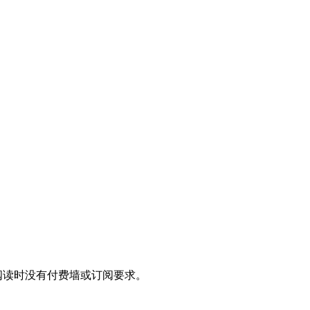
读。阅读时没有付费墙或订阅要求。