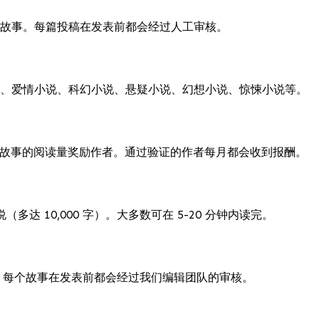
故事。每篇投稿在发表前都会经过人工审核。
、爱情小说、科幻小说、悬疑小说、幻想小说、惊悚小说等。
作者故事的阅读量奖励作者。通过验证的作者每月都会收到报酬。
达 10,000 字）。大多数可在 5-20 分钟内读完。
作品。每个故事在发表前都会经过我们编辑团队的审核。