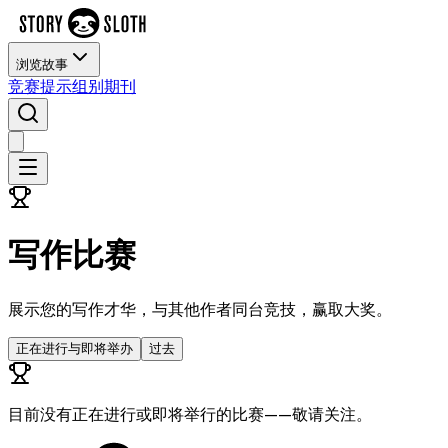
浏览故事
竞赛
提示
组别
期刊
写作比赛
展示您的写作才华，与其他作者同台竞技，赢取大奖。
正在进行与即将举办
过去
目前没有正在进行或即将举行的比赛——敬请关注。