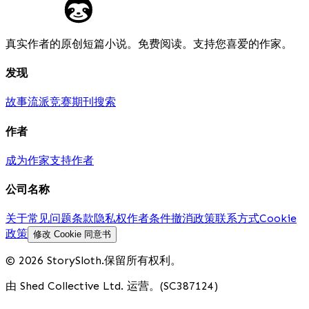
真实作者的原创短篇小说。免费阅读。支持您喜爱的作家。
发现
故事
流派
竞赛
期刊
搜索
作者
成为作家
支持作者
公司名称
关于
常见问题
条款
隐私权
作者条件
撤消政策
联系方式
Cookie
政策
修改 Cookie 同意书
© 2026 StorySloth.保留所有权利。
由 Shed Collective Ltd. 运营。(SC387124)