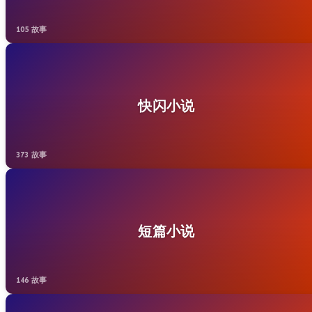
105 故事
快闪小说
373 故事
短篇小说
146 故事