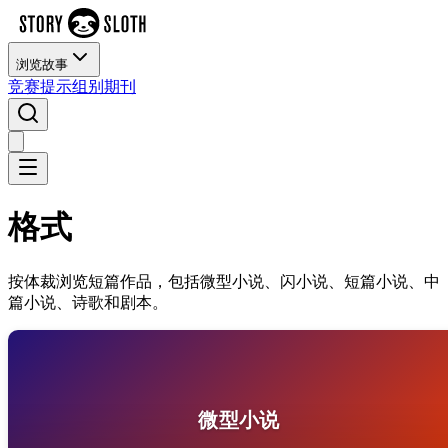
浏览故事
竞赛
提示
组别
期刊
格式
按体裁浏览短篇作品，包括微型小说、闪小说、短篇小说、中
篇小说、诗歌和剧本。
微型小说