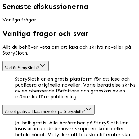
Senaste diskussionerna
Vanliga frågor
Vanliga frågor och svar
Allt du behöver veta om att läsa och skriva noveller på
StorySloth.
Vad är StorySloth?
StorySloth är en gratis plattform för att läsa och
publicera originella noveller. Varje berättelse skrivs
av en oberoende författare och granskas av en
människa före publicering.
Är det gratis att läsa noveller på StorySloth?
Ja, helt gratis. Alla berättelser på StorySloth kan
läsas utan att du behöver skapa ett konto eller
betala något. Vi tycker att bra skönlitteratur ska