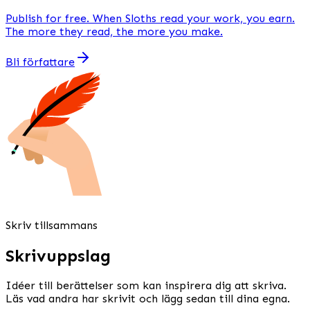
Publish
for free
. When Sloths read your work, you earn.
The more they read, the more you make.
Bli författare
Skriv tillsammans
Skrivuppslag
Idéer till berättelser som kan inspirera dig att skriva.
Läs vad andra har skrivit och lägg sedan till dina egna.