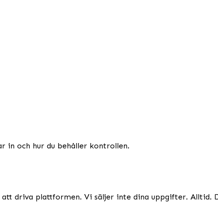
r in och hur du behåller kontrollen.
att driva plattformen. Vi säljer inte dina uppgifter. Alltid.