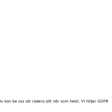
 Du kan be oss att radera allt när som helst. Vi följer GDPR