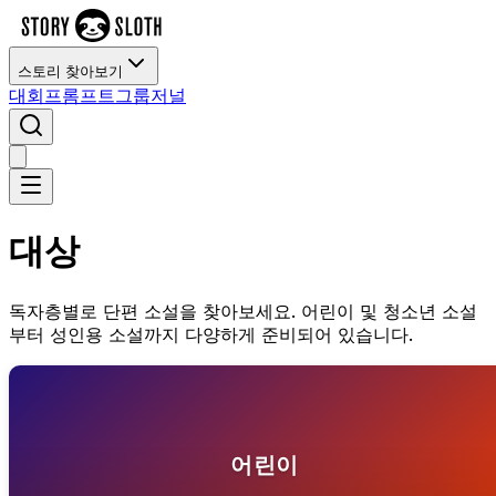
스토리 찾아보기
대회
프롬프트
그룹
저널
대상
독자층별로 단편 소설을 찾아보세요. 어린이 및 청소년 소설
부터 성인용 소설까지 다양하게 준비되어 있습니다.
어린이