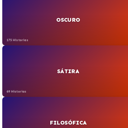
OSCURO
175 Historias
SÁTIRA
69 Historias
FILOSÓFICA