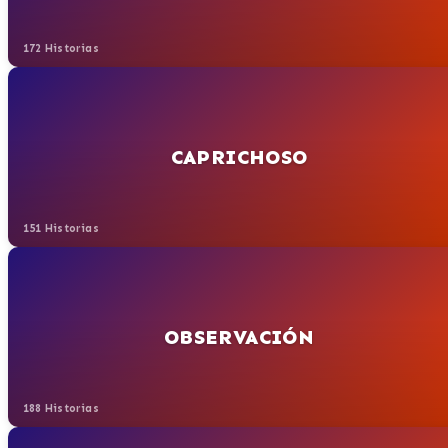
172 Historias
CAPRICHOSO
151 Historias
OBSERVACIÓN
188 Historias