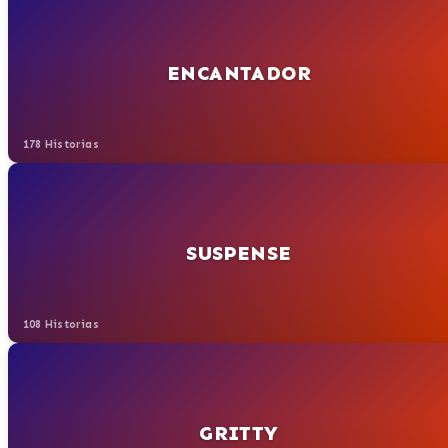
ENCANTADOR
178 Historias
SUSPENSE
108 Historias
GRITTY