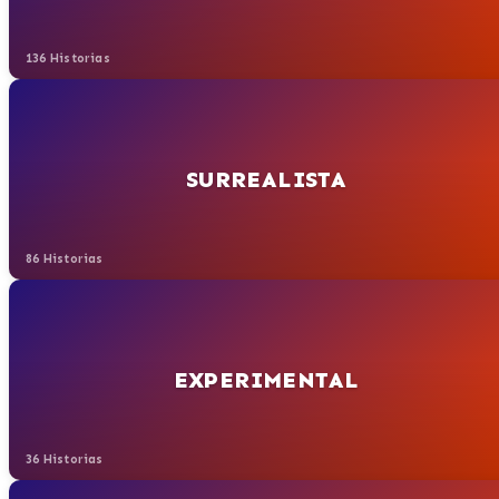
136 Historias
SURREALISTA
86 Historias
EXPERIMENTAL
36 Historias