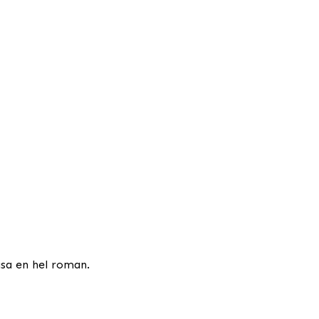
äsa en hel roman.