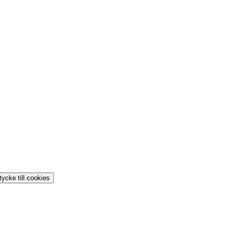
ycke till cookies