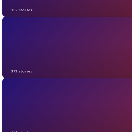
105 stories
373 stories