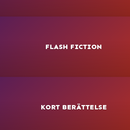
FLASH FICTION
KORT BERÄTTELSE