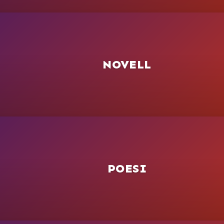
NOVELL
POESI