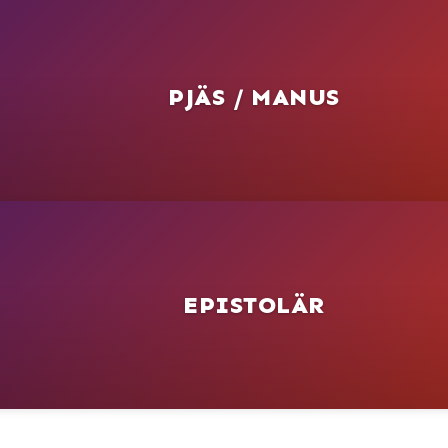
PJÄS / MANUS
EPISTOLÄR