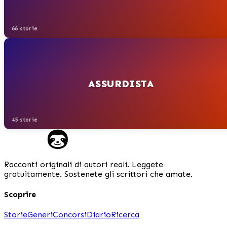
66 storie
ASSURDISTA
45 storie
Racconti originali di autori reali. Leggete
gratuitamente. Sostenete gli scrittori che amate.
Scoprire
Storie
Generi
Concorsi
Diario
Ricerca