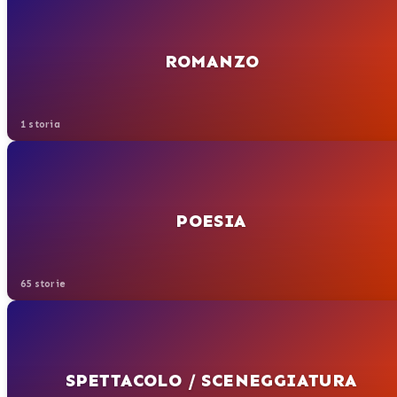
ROMANZO
1 storia
POESIA
65 storie
SPETTACOLO / SCENEGGIATURA