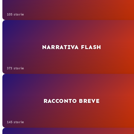
105 storie
NARRATIVA FLASH
373 storie
RACCONTO BREVE
145 storie