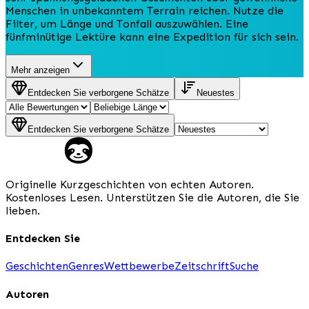
Menschen in unbekanntem Terrain reichen. Nutze die
Filter, um Länge und Tonfall auszuwählen. Eine
fünfminütige Lektüre kann eine Expedition für sich sein.
Mehr anzeigen
Entdecken Sie verborgene Schätze
Neuestes
Entdecken Sie verborgene Schätze
Originelle Kurzgeschichten von echten Autoren.
Kostenloses Lesen. Unterstützen Sie die Autoren, die Sie
lieben.
Entdecken Sie
Geschichten
Genres
Wettbewerbe
Zeitschrift
Suche
Autoren