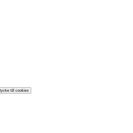
ycke till cookies