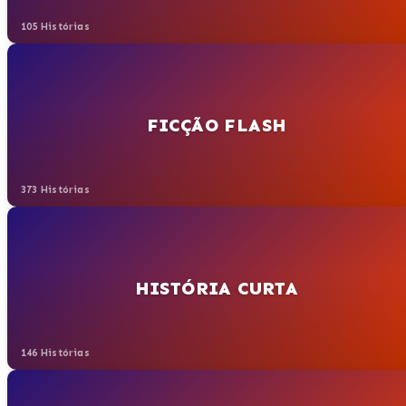
105 Histórias
FICÇÃO FLASH
373 Histórias
HISTÓRIA CURTA
146 Histórias