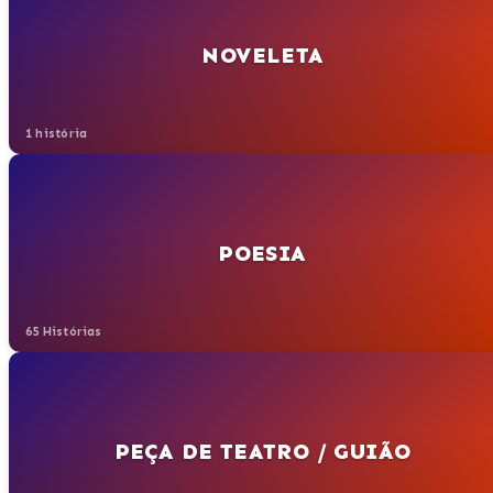
NOVELETA
1 história
POESIA
65 Histórias
PEÇA DE TEATRO / GUIÃO